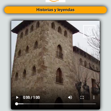
Historias y leyendas