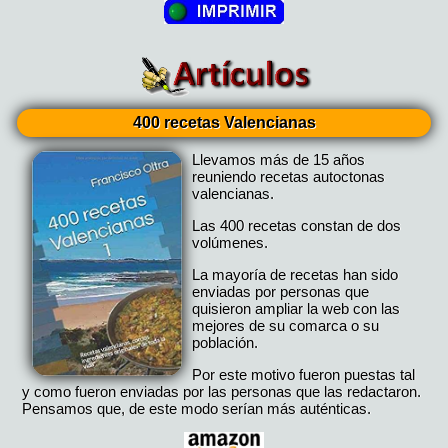
400 recetas Valencianas
Llevamos más de 15 años
reuniendo recetas autoctonas
valencianas.
Las 400 recetas constan de dos
volúmenes.
La mayoría de recetas han sido
enviadas por personas que
quisieron ampliar la web con las
mejores de su comarca o su
población.
Por este motivo fueron puestas tal
y como fueron enviadas por las personas que las redactaron.
Pensamos que, de este modo serían más auténticas.