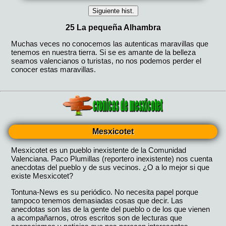
Mesxicotet
Mesxicotet es un pueblo inexistente de la Comunidad
Valenciana. Paco Plumillas (reportero inexistente) nos cuenta
anecdotas del pueblo y de sus vecinos. ¿O a lo mejor si que
existe Mesxicotet?
Tontuna-News es su periódico. No necesita papel porque
tampoco tenemos demasiadas cosas que decir. Las
anecdotas son las de la gente del pueblo o de los que vienen
a acompañarnos, otros escritos son de lecturas que