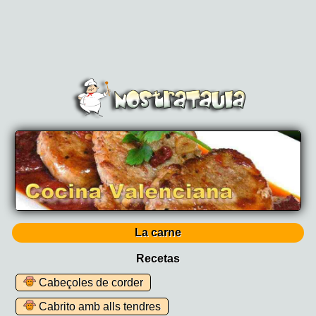
La carne
Recetas
Cabeçoles de corder
Cabrito amb alls tendres