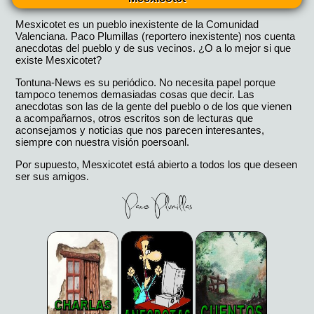
Mesxicotet es un pueblo inexistente de la Comunidad
Valenciana. Paco Plumillas (reportero inexistente) nos cuenta
anecdotas del pueblo y de sus vecinos. ¿O a lo mejor si que
existe Mesxicotet?
Tontuna-News es su periódico. No necesita papel porque
tampoco tenemos demasiadas cosas que decir. Las
anecdotas son las de la gente del pueblo o de los que vienen
a acompañarnos, otros escritos son de lecturas que
aconsejamos y noticias que nos parecen interesantes,
siempre con nuestra visión poersoanl.
Por supuesto, Mesxicotet está abierto a todos los que deseen
ser sus amigos.