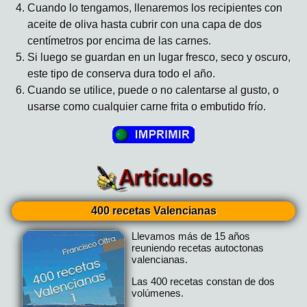
Cuando lo tengamos, llenaremos los recipientes con
aceite de oliva hasta cubrir con una capa de dos
centímetros por encima de las carnes.
Si luego se guardan en un lugar fresco, seco y oscuro,
este tipo de conserva dura todo el año.
Cuando se utilice, puede o no calentarse al gusto, o
usarse como cualquier carne frita o embutido frío.
400 recetas Valencianas
Llevamos más de 15 años
reuniendo recetas autoctonas
valencianas.
Las 400 recetas constan de dos
volúmenes.