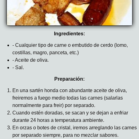
Ingredientes:
- Cualquier tipo de carne o embutido de cerdo (lomo,
costillas, magro, panceta, etc.)
- Aceite de oliva.
- Sal.
Preparación:
En una sartén honda con abundante aceite de oliva,
freiremos a fuego medio todas las carnes (salarlas
normalmente para freir) por separado.
Cuando estén doradas, se sacan y se dejan a enfriar
durante 24 horas a temperatura ambiente.
En orzas o botes de cristal, iremos arreglando las carnes
por separado siempre, para no mezclar sabores.