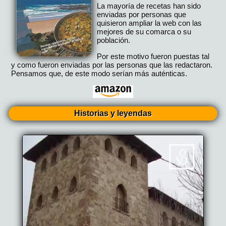
La mayoría de recetas han sido
enviadas por personas que
quisieron ampliar la web con las
mejores de su comarca o su
población.
Por este motivo fueron puestas tal
y como fueron enviadas por las personas que las redactaron.
Pensamos que, de este modo serían más auténticas.
Historias y leyendas