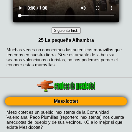
Mesxicotet
Mesxicotet es un pueblo inexistente de la Comunidad
Valenciana. Paco Plumillas (reportero inexistente) nos cuenta
anecdotas del pueblo y de sus vecinos. ¿O a lo mejor si que
existe Mesxicotet?