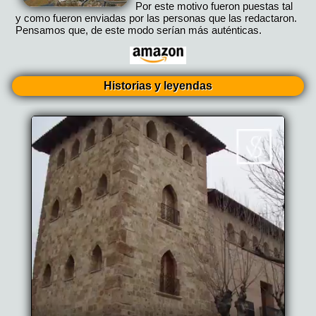
Por este motivo fueron puestas tal
y como fueron enviadas por las personas que las redactaron.
Pensamos que, de este modo serían más auténticas.
Historias y leyendas