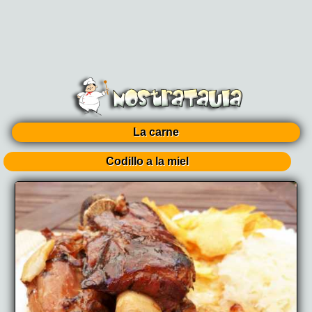
La carne
Codillo a la miel