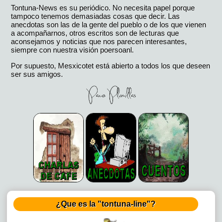
Tontuna-News es su periódico. No necesita papel porque
tampoco tenemos demasiadas cosas que decir. Las
anecdotas son las de la gente del pueblo o de los que vienen
a acompañarnos, otros escritos son de lecturas que
aconsejamos y noticias que nos parecen interesantes,
siempre con nuestra visión poersoanl.
Por supuesto, Mesxicotet está abierto a todos los que deseen
ser sus amigos.
¿Que es la "tontuna-line"?