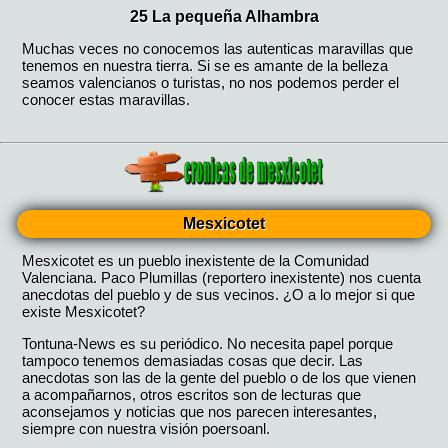
Mesxicotet
Mesxicotet es un pueblo inexistente de la Comunidad
Valenciana. Paco Plumillas (reportero inexistente) nos cuenta
anecdotas del pueblo y de sus vecinos. ¿O a lo mejor si que
existe Mesxicotet?
Tontuna-News es su periódico. No necesita papel porque
tampoco tenemos demasiadas cosas que decir. Las
anecdotas son las de la gente del pueblo o de los que vienen
a acompañarnos, otros escritos son de lecturas que
aconsejamos y noticias que nos parecen interesantes,
siempre con nuestra visión poersoanl.