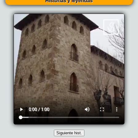
Historias y leyendas