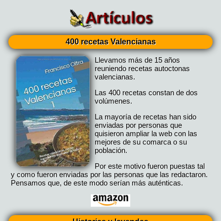
400 recetas Valencianas
Llevamos más de 15 años
reuniendo recetas autoctonas
valencianas.
Las 400 recetas constan de dos
volúmenes.
La mayoría de recetas han sido
enviadas por personas que
quisieron ampliar la web con las
mejores de su comarca o su
población.
Por este motivo fueron puestas tal
y como fueron enviadas por las personas que las redactaron.
Pensamos que, de este modo serían más auténticas.