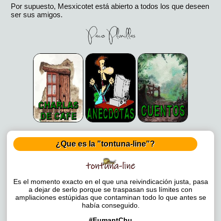
Por supuesto, Mesxicotet está abierto a todos los que deseen
ser sus amigos.
¿Que es la "tontuna-line"?
Es el momento exacto en el que una reivindicación justa, pasa
a dejar de serlo porque se traspasan sus límites con
ampliaciones estúpidas que contaminan todo lo que antes se
había conseguido.
#FumantChu