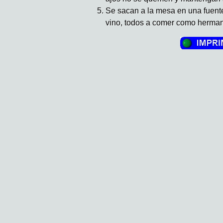
Se sacan a la mesa en una fuente
vino, todos a comer como herma