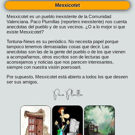
Mesxicotet
Mesxicotet es un pueblo inexistente de la Comunidad
Valenciana. Paco Plumillas (reportero inexistente) nos cuenta
anecdotas del pueblo y de sus vecinos. ¿O a lo mejor si que
existe Mesxicotet?
Tontuna-News es su periódico. No necesita papel porque
tampoco tenemos demasiadas cosas que decir. Las
anecdotas son las de la gente del pueblo o de los que vienen
a acompañarnos, otros escritos son de lecturas que
aconsejamos y noticias que nos parecen interesantes,
siempre con nuestra visión poersoanl.
Por supuesto, Mesxicotet está abierto a todos los que deseen
ser sus amigos.