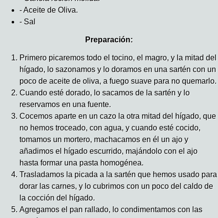
- Aceite de Oliva.
- Sal
Preparación:
Primero picaremos todo el tocino, el magro, y la mitad del
hígado, lo sazonamos y lo doramos en una sartén con un
poco de aceite de oliva, a fuego suave para no quemarlo.
Cuando esté dorado, lo sacamos de la sartén y lo
reservamos en una fuente.
Cocemos aparte en un cazo la otra mitad del hígado, que
no hemos troceado, con agua, y cuando esté cocido,
tomamos un mortero, machacamos en él un ajo y
añadimos el hígado escurrido, majándolo con el ajo
hasta formar una pasta homogénea.
Trasladamos la picada a la sartén que hemos usado para
dorar las carnes, y lo cubrimos con un poco del caldo de
la cocción del hígado.
Agregamos el pan rallado, lo condimentamos con las