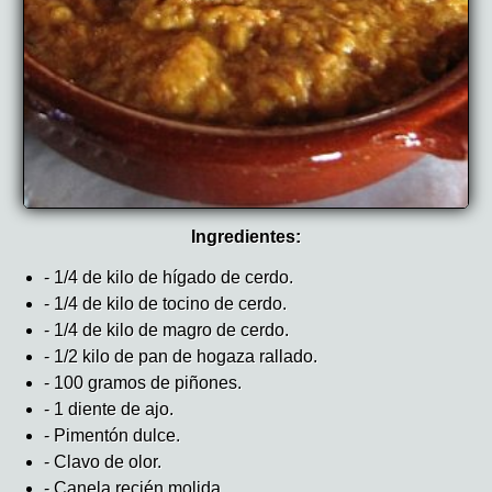
Ingredientes:
- 1/4 de kilo de hígado de cerdo.
- 1/4 de kilo de tocino de cerdo.
- 1/4 de kilo de magro de cerdo.
- 1/2 kilo de pan de hogaza rallado.
- 100 gramos de piñones.
- 1 diente de ajo.
- Pimentón dulce.
- Clavo de olor.
- Canela recién molida.