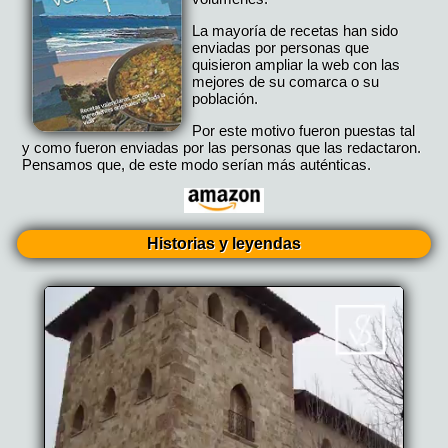
La mayoría de recetas han sido
enviadas por personas que
quisieron ampliar la web con las
mejores de su comarca o su
población.
Por este motivo fueron puestas tal
y como fueron enviadas por las personas que las redactaron.
Pensamos que, de este modo serían más auténticas.
Historias y leyendas