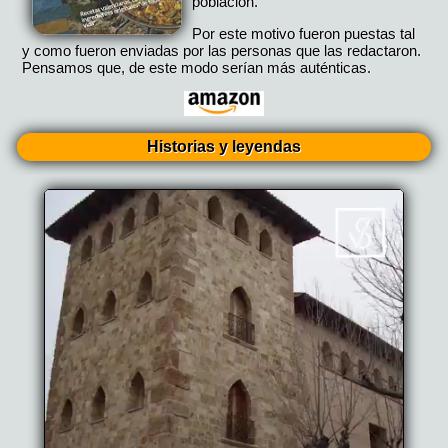
población.
Por este motivo fueron puestas tal
y como fueron enviadas por las personas que las redactaron.
Pensamos que, de este modo serían más auténticas.
Historias y leyendas