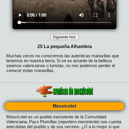
Mesxicotet
Mesxicotet es un pueblo inexistente de la Comunidad
Valenciana. Paco Plumillas (reportero inexistente) nos cuenta
anecdotas del pueblo y de sus vecinos. ¿O a lo mejor si que