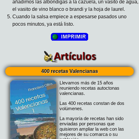
añadimos las albóndigas a la cazuela, un vasito de agua,
el vasito de vino blanco o brandi y la hoja de laurel.
Cuando la salsa empiece a espesarse pasados uno
pocos minutos, ya está listo.
400 recetas Valencianas
Llevamos más de 15 años
reuniendo recetas autoctonas
valencianas.
Las 400 recetas constan de dos
volúmenes.
La mayoría de recetas han sido
enviadas por personas que
quisieron ampliar la web con las
mejores de su comarca o su