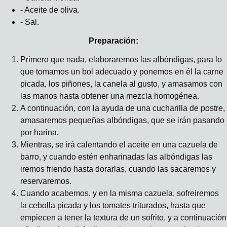
- Aceite de oliva.
- Sal.
Preparación:
Primero que nada, elaboraremos las albóndigas, para lo
que tomamos un bol adecuado y ponemos en él la carne
picada, los piñones, la canela al gusto, y amasamos con
las manos hasta obtener una mezcla homogénea.
A continuación, con la ayuda de una cucharilla de postre,
amasaremos pequeñas albóndigas, que se irán pasando
por harina.
Mientras, se irá calentando el aceite en una cazuela de
barro, y cuando estén enharinadas las albóndigas las
iremos friendo hasta dorarlas, cuando las sacaremos y
reservaremos.
Cuando acabemos, y en la misma cazuela, sofreiremos
la cebolla picada y los tomates triturados, hasta que
empiecen a tener la textura de un sofrito, y a continuación