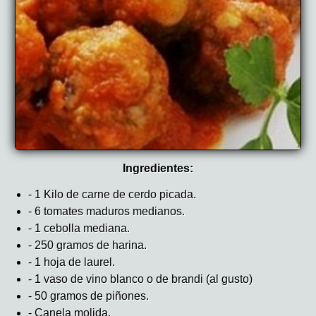
Ingredientes:
- 1 Kilo de carne de cerdo picada.
- 6 tomates maduros medianos.
- 1 cebolla mediana.
- 250 gramos de harina.
- 1 hoja de laurel.
- 1 vaso de vino blanco o de brandi (al gusto)
- 50 gramos de piñones.
- Canela molida.