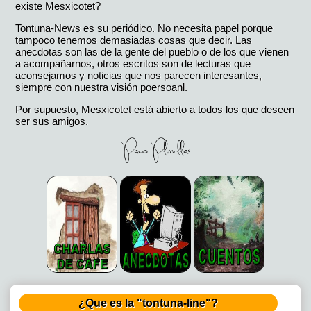
existe Mesxicotet?
Tontuna-News es su periódico. No necesita papel porque
tampoco tenemos demasiadas cosas que decir. Las
anecdotas son las de la gente del pueblo o de los que vienen
a acompañarnos, otros escritos son de lecturas que
aconsejamos y noticias que nos parecen interesantes,
siempre con nuestra visión poersoanl.
Por supuesto, Mesxicotet está abierto a todos los que deseen
ser sus amigos.
¿Que es la "tontuna-line"?