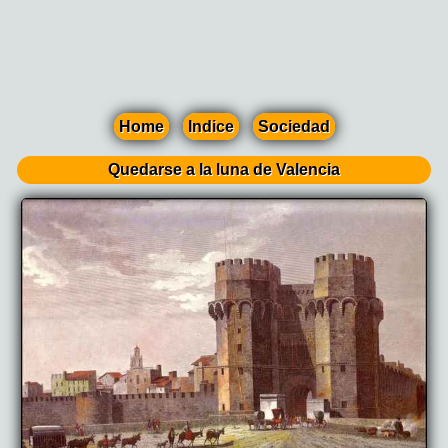
Home
Indice
Sociedad
Quedarse a la luna de Valencia