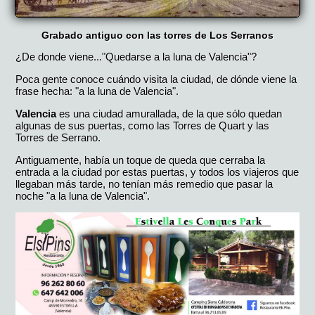
Grabado antiguo con las torres de Los Serranos
¿De donde viene..."Quedarse a la luna de Valencia"?
Poca gente conoce cuándo visita la ciudad, de dónde viene la
frase hecha: "a la luna de Valencia".
Valencia
es una ciudad amurallada, de la que sólo quedan
algunas de sus puertas, como las Torres de Quart y las
Torres de Serrano.
Antiguamente, había un toque de queda que cerraba la
entrada a la ciudad por estas puertas, y todos los viajeros que
llegaban más tarde, no tenían más remedio que pasar la
noche "a la luna de Valencia".