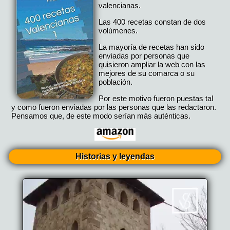
valencianas.
Las 400 recetas constan de dos
volúmenes.
La mayoría de recetas han sido
enviadas por personas que
quisieron ampliar la web con las
mejores de su comarca o su
población.
Por este motivo fueron puestas tal
y como fueron enviadas por las personas que las redactaron.
Pensamos que, de este modo serían más auténticas.
Historias y leyendas