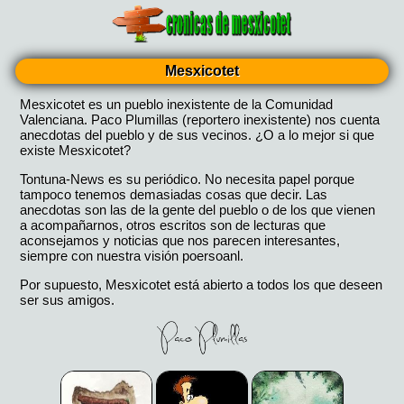
Mesxicotet
Mesxicotet es un pueblo inexistente de la Comunidad
Valenciana. Paco Plumillas (reportero inexistente) nos cuenta
anecdotas del pueblo y de sus vecinos. ¿O a lo mejor si que
existe Mesxicotet?
Tontuna-News es su periódico. No necesita papel porque
tampoco tenemos demasiadas cosas que decir. Las
anecdotas son las de la gente del pueblo o de los que vienen
a acompañarnos, otros escritos son de lecturas que
aconsejamos y noticias que nos parecen interesantes,
siempre con nuestra visión poersoanl.
Por supuesto, Mesxicotet está abierto a todos los que deseen
ser sus amigos.