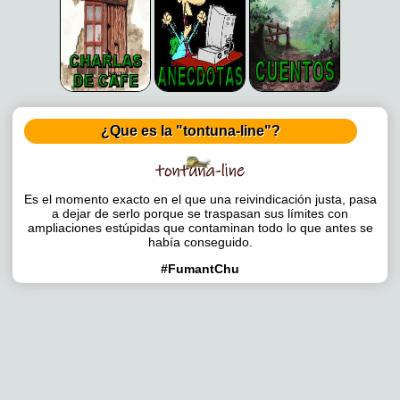
¿Que es la "tontuna-line"?
Es el momento exacto en el que una reivindicación justa, pasa
a dejar de serlo porque se traspasan sus límites con
ampliaciones estúpidas que contaminan todo lo que antes se
había conseguido.
#FumantChu