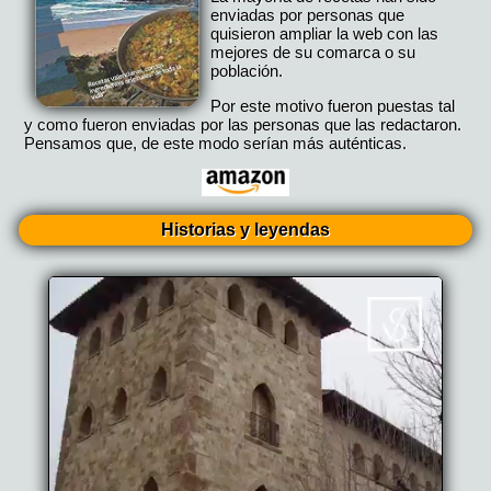
enviadas por personas que
quisieron ampliar la web con las
mejores de su comarca o su
población.
Por este motivo fueron puestas tal
y como fueron enviadas por las personas que las redactaron.
Pensamos que, de este modo serían más auténticas.
Historias y leyendas