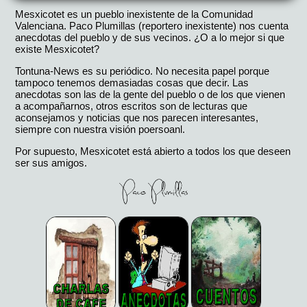
Mesxicotet es un pueblo inexistente de la Comunidad
Valenciana. Paco Plumillas (reportero inexistente) nos cuenta
anecdotas del pueblo y de sus vecinos. ¿O a lo mejor si que
existe Mesxicotet?
Tontuna-News es su periódico. No necesita papel porque
tampoco tenemos demasiadas cosas que decir. Las
anecdotas son las de la gente del pueblo o de los que vienen
a acompañarnos, otros escritos son de lecturas que
aconsejamos y noticias que nos parecen interesantes,
siempre con nuestra visión poersoanl.
Por supuesto, Mesxicotet está abierto a todos los que deseen
ser sus amigos.