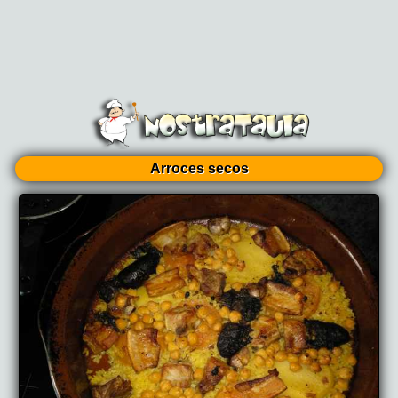
Arroces secos