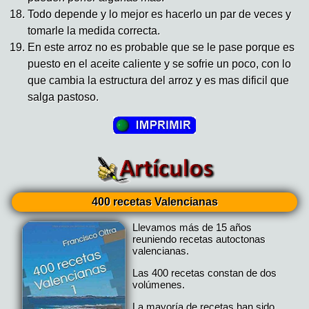
Todo depende y lo mejor es hacerlo un par de veces y
tomarle la medida correcta.
En este arroz no es probable que se le pase porque es
puesto en el aceite caliente y se sofrie un poco, con lo
que cambia la estructura del arroz y es mas dificil que
salga pastoso.
400 recetas Valencianas
Llevamos más de 15 años
reuniendo recetas autoctonas
valencianas.
Las 400 recetas constan de dos
volúmenes.
La mayoría de recetas han sido