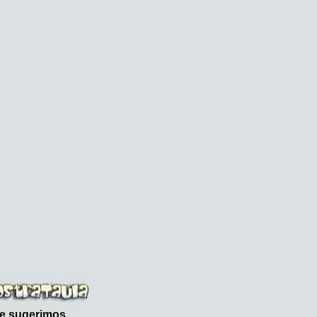
le sugerimos