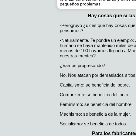
pequeños problemas.
Hay cosas que si las
-Perogruyo ¿dices que hay cosas que 
pensamos?
-Naturalmente. Te pondré un ejemplo: 
humano se haya mantenido miles de añ
menos de 100 hayamos llegado a Mar
nuestras mentes?
¿Vamos progresando?
No. Nos atacan por demasiados sitios
Capitalismo: se beneficia del pobre.
Comunismo: se beneficia del tonto.
Feminismo: se beneficia del hombre.
Machismo: se beneficia de la mujer.
Socialismo: se beneficia de todos.
Para los fabricant