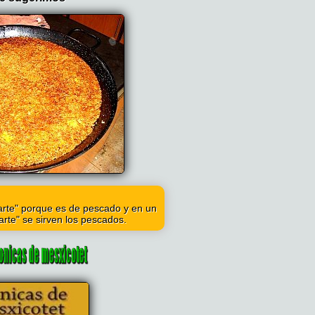
parte" porque es de pescado y en un
parte" se sirven los pescados.