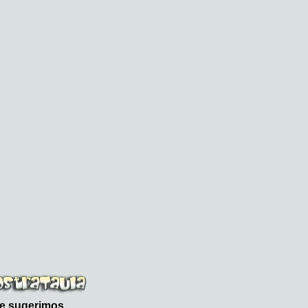
le sugerimos