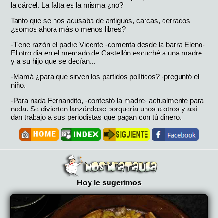
la cárcel. La falta es la misma ¿no?
Tanto que se nos acusaba de antiguos, carcas, cerrados
¿somos ahora más o menos libres?
-Tiene razón el padre Vicente -comenta desde la barra Eleno-
El otro dia en el mercado de Castellón escuché a una madre
y a su hijo que se decían...
-Mamá ¿para que sirven los partidos políticos? -preguntó el
niño.
-Para nada Fernandito, -contestó la madre- actualmente para
nada. Se divierten lanzándose porquería unos a otros y así
dan trabajo a sus periodistas que pagan con tú dinero.
Hoy le sugerimos