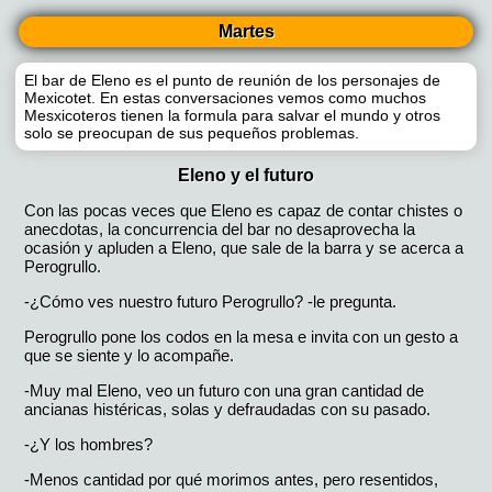
Martes
El bar de Eleno es el punto de reunión de los personajes de
Mexicotet. En estas conversaciones vemos como muchos
Mesxicoteros tienen la formula para salvar el mundo y otros
solo se preocupan de sus pequeños problemas.
Eleno y el futuro
Con las pocas veces que Eleno es capaz de contar chistes o
anecdotas, la concurrencia del bar no desaprovecha la
ocasión y apluden a Eleno, que sale de la barra y se acerca a
Perogrullo.
-¿Cómo ves nuestro futuro Perogrullo? -le pregunta.
Perogrullo pone los codos en la mesa e invita con un gesto a
que se siente y lo acompañe.
-Muy mal Eleno, veo un futuro con una gran cantidad de
ancianas histéricas, solas y defraudadas con su pasado.
-¿Y los hombres?
-Menos cantidad por qué morimos antes, pero resentidos,