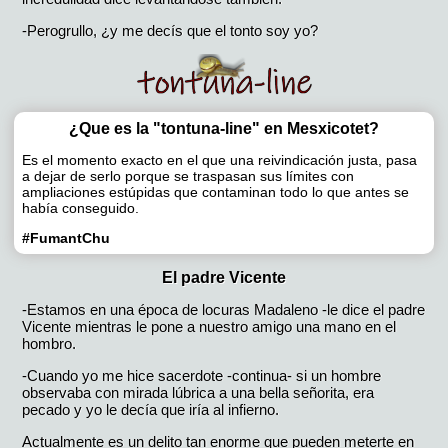
-Perogrullo, ¿y me decís que el tonto soy yo?
¿Que es la "tontuna-line" en Mesxicotet?
Es el momento exacto en el que una reivindicación justa, pasa
a dejar de serlo porque se traspasan sus límites con
ampliaciones estúpidas que contaminan todo lo que antes se
había conseguido.
#FumantChu
El padre Vicente
-Estamos en una época de locuras Madaleno -le dice el padre
Vicente mientras le pone a nuestro amigo una mano en el
hombro.
-Cuando yo me hice sacerdote -continua- si un hombre
observaba con mirada lúbrica a una bella señorita, era
pecado y yo le decía que iría al infierno.
Actualmente es un delito tan enorme que pueden meterte en