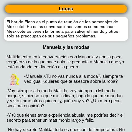
Lunes
El bar de Eleno es el punto de reunión de los personajes de
Mexicotet. En estas conversaciones vemos como muchos
Mesxicoteros tienen la formula para salvar el mundo y otros
solo se preocupan de sus pequeños problemas.
Manuela y las modas
Matilda entra en la conversación con Manuela y con la poca
vergüenza de la que hace gala, le pregunta a Manuela que ya
está andando en dirección a la puerta.
-Manuela ¿Tu no vas nunca a la moda?, siempre te
veo igual ¿quieres que te asesore sobre la ropa?
-Voy siempre a la moda Matilda, voy siempre a MI moda
porque, si pienso lo que me indican, hago lo que me mandan
y visto como otros quieren, ¿quién soy yo? ¿Un mero peón
sin alma ni opinión?
-Y tú que tienes tanta experiencia abuela, me podrías decir el
secreto para tener un matrimonio largo y feliz.
-No hay secreto Matilda, todo es cuestión de temperatura. No