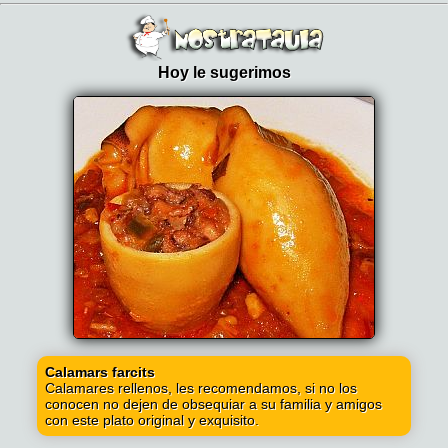
Hoy le sugerimos
Calamars farcits
Calamares rellenos, les recomendamos, si no los
conocen no dejen de obsequiar a su familia y amigos
con este plato original y exquisito.