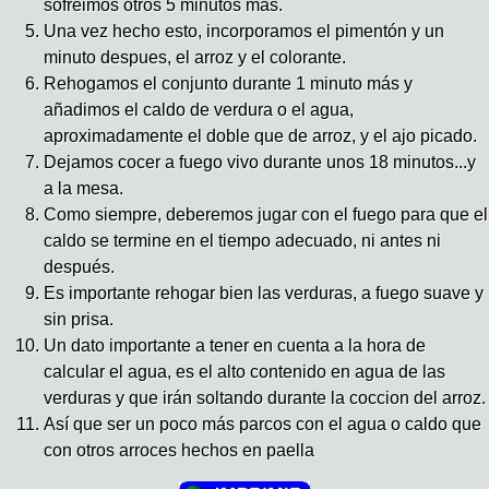
sofreimos otros 5 minutos mas.
Una vez hecho esto, incorporamos el pimentón y un
minuto despues, el arroz y el colorante.
Rehogamos el conjunto durante 1 minuto más y
añadimos el caldo de verdura o el agua,
aproximadamente el doble que de arroz, y el ajo picado.
Dejamos cocer a fuego vivo durante unos 18 minutos...y
a la mesa.
Como siempre, deberemos jugar con el fuego para que el
caldo se termine en el tiempo adecuado, ni antes ni
después.
Es importante rehogar bien las verduras, a fuego suave y
sin prisa.
Un dato importante a tener en cuenta a la hora de
calcular el agua, es el alto contenido en agua de las
verduras y que irán soltando durante la coccion del arroz.
Así que ser un poco más parcos con el agua o caldo que
con otros arroces hechos en paella