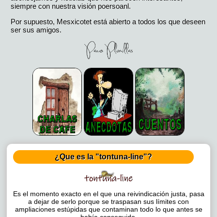
siempre con nuestra visión poersoanl.
Por supuesto, Mesxicotet está abierto a todos los que deseen
ser sus amigos.
¿Que es la "tontuna-line"?
Es el momento exacto en el que una reivindicación justa, pasa
a dejar de serlo porque se traspasan sus límites con
ampliaciones estúpidas que contaminan todo lo que antes se
había conseguido.