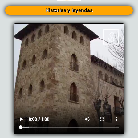
Historias y leyendas