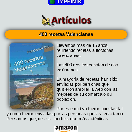
400 recetas Valencianas
Llevamos más de 15 años
reuniendo recetas autoctonas
valencianas.
Las 400 recetas constan de dos
volúmenes.
La mayoría de recetas han sido
enviadas por personas que
quisieron ampliar la web con las
mejores de su comarca o su
población.
Por este motivo fueron puestas tal
y como fueron enviadas por las personas que las redactaron.
Pensamos que, de este modo serían más auténticas.