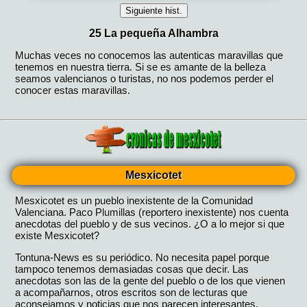
Mesxicotet
Mesxicotet es un pueblo inexistente de la Comunidad
Valenciana. Paco Plumillas (reportero inexistente) nos cuenta
anecdotas del pueblo y de sus vecinos. ¿O a lo mejor si que
existe Mesxicotet?
Tontuna-News es su periódico. No necesita papel porque
tampoco tenemos demasiadas cosas que decir. Las
anecdotas son las de la gente del pueblo o de los que vienen
a acompañarnos, otros escritos son de lecturas que
aconsejamos y noticias que nos parecen interesantes,