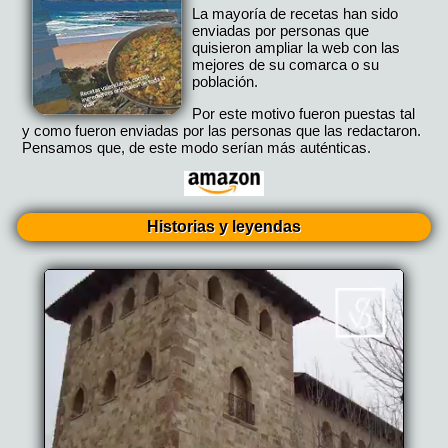
La mayoría de recetas han sido
enviadas por personas que
quisieron ampliar la web con las
mejores de su comarca o su
población.
Por este motivo fueron puestas tal
y como fueron enviadas por las personas que las redactaron.
Pensamos que, de este modo serían más auténticas.
Historias y leyendas