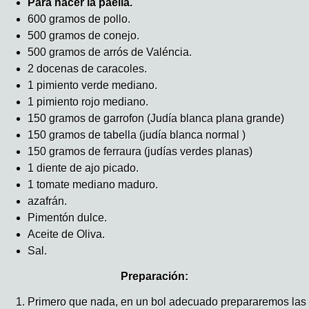
Para hacer la paella.
600 gramos de pollo.
500 gramos de conejo.
500 gramos de arrós de Valéncia.
2 docenas de caracoles.
1 pimiento verde mediano.
1 pimiento rojo mediano.
150 gramos de garrofon (Judía blanca plana grande)
150 gramos de tabella (judía blanca normal )
150 gramos de ferraura (judías verdes planas)
1 diente de ajo picado.
1 tomate mediano maduro.
azafrán.
Pimentón dulce.
Aceite de Oliva.
Sal.
Preparación:
Primero que nada, en un bol adecuado prepararemos las