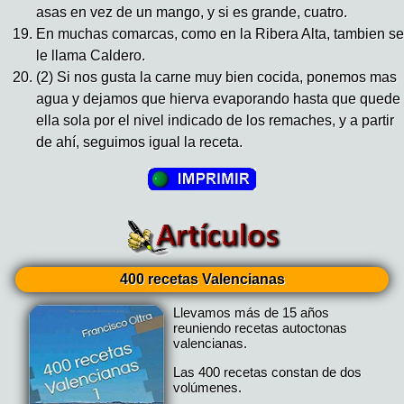
asas en vez de un mango, y si es grande, cuatro.
En muchas comarcas, como en la Ribera Alta, tambien se
le llama Caldero.
(2) Si nos gusta la carne muy bien cocida, ponemos mas
agua y dejamos que hierva evaporando hasta que quede
ella sola por el nivel indicado de los remaches, y a partir
de ahí, seguimos igual la receta.
400 recetas Valencianas
Llevamos más de 15 años
reuniendo recetas autoctonas
valencianas.
Las 400 recetas constan de dos
volúmenes.