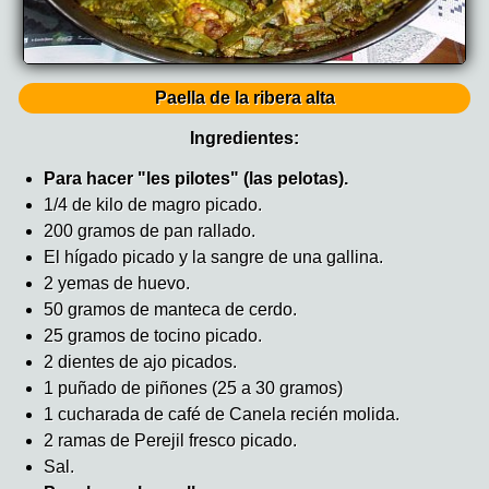
Paella de la ribera alta
Ingredientes:
Para hacer "les pilotes" (las pelotas).
1/4 de kilo de magro picado.
200 gramos de pan rallado.
El hígado picado y la sangre de una gallina.
2 yemas de huevo.
50 gramos de manteca de cerdo.
25 gramos de tocino picado.
2 dientes de ajo picados.
1 puñado de piñones (25 a 30 gramos)
1 cucharada de café de Canela recién molida.
2 ramas de Perejil fresco picado.
Sal.