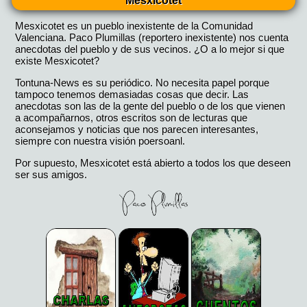
Mesxicotet
Mesxicotet es un pueblo inexistente de la Comunidad
Valenciana. Paco Plumillas (reportero inexistente) nos cuenta
anecdotas del pueblo y de sus vecinos. ¿O a lo mejor si que
existe Mesxicotet?
Tontuna-News es su periódico. No necesita papel porque
tampoco tenemos demasiadas cosas que decir. Las
anecdotas son las de la gente del pueblo o de los que vienen
a acompañarnos, otros escritos son de lecturas que
aconsejamos y noticias que nos parecen interesantes,
siempre con nuestra visión poersoanl.
Por supuesto, Mesxicotet está abierto a todos los que deseen
ser sus amigos.