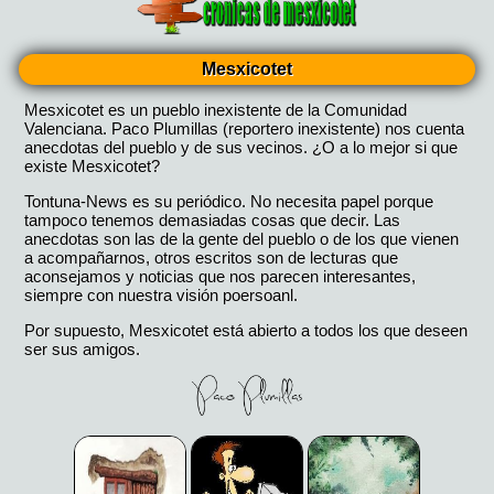
Mesxicotet
Mesxicotet es un pueblo inexistente de la Comunidad
Valenciana. Paco Plumillas (reportero inexistente) nos cuenta
anecdotas del pueblo y de sus vecinos. ¿O a lo mejor si que
existe Mesxicotet?
Tontuna-News es su periódico. No necesita papel porque
tampoco tenemos demasiadas cosas que decir. Las
anecdotas son las de la gente del pueblo o de los que vienen
a acompañarnos, otros escritos son de lecturas que
aconsejamos y noticias que nos parecen interesantes,
siempre con nuestra visión poersoanl.
Por supuesto, Mesxicotet está abierto a todos los que deseen
ser sus amigos.