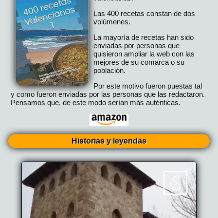
Las 400 recetas constan de dos
volúmenes.
La mayoría de recetas han sido
enviadas por personas que
quisieron ampliar la web con las
mejores de su comarca o su
población.
Por este motivo fueron puestas tal
y como fueron enviadas por las personas que las redactaron.
Pensamos que, de este modo serían más auténticas.
Historias y leyendas