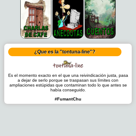
¿Que es la "tontuna-line"?
Es el momento exacto en el que una reivindicación justa, pasa
a dejar de serlo porque se traspasan sus límites con
ampliaciones estúpidas que contaminan todo lo que antes se
había conseguido.
#FumantChu