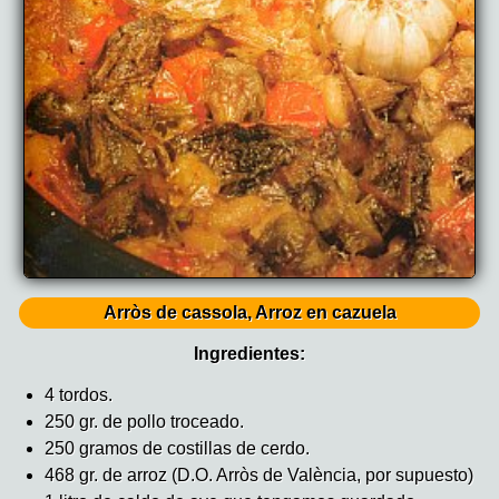
Arròs de cassola, Arroz en cazuela
Ingredientes:
4 tordos.
250 gr. de pollo troceado.
250 gramos de costillas de cerdo.
468 gr. de arroz (D.O. Arròs de València, por supuesto)