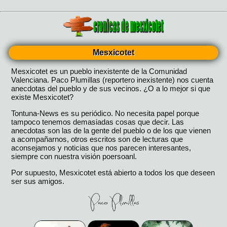
Mesxicotet
Mesxicotet es un pueblo inexistente de la Comunidad
Valenciana. Paco Plumillas (reportero inexistente) nos cuenta
anecdotas del pueblo y de sus vecinos. ¿O a lo mejor si que
existe Mesxicotet?
Tontuna-News es su periódico. No necesita papel porque
tampoco tenemos demasiadas cosas que decir. Las
anecdotas son las de la gente del pueblo o de los que vienen
a acompañarnos, otros escritos son de lecturas que
aconsejamos y noticias que nos parecen interesantes,
siempre con nuestra visión poersoanl.
Por supuesto, Mesxicotet está abierto a todos los que deseen
ser sus amigos.