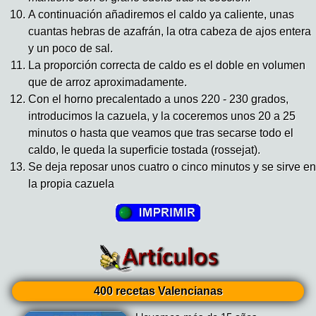
A continuación añadiremos el caldo ya caliente, unas
cuantas hebras de azafrán, la otra cabeza de ajos entera
y un poco de sal.
La proporción correcta de caldo es el doble en volumen
que de arroz aproximadamente.
Con el horno precalentado a unos 220 - 230 grados,
introducimos la cazuela, y la coceremos unos 20 a 25
minutos o hasta que veamos que tras secarse todo el
caldo, le queda la superficie tostada (rossejat).
Se deja reposar unos cuatro o cinco minutos y se sirve en
la propia cazuela
400 recetas Valencianas