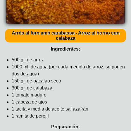
Arròs al forn amb carabassa - Arroz al horno con
calabaza
Ingredientes:
500 gr. de arroz
1000 ml. de agua (por cada medida de arroz, se ponen
dos de agua)
150 gr. de bacalao seco
300 gr. de calabaza
1 tomate maduro
1 cabeza de ajos
1 tacita y media de aceite sal azafrán
1 ramita de perejil
Preparación: