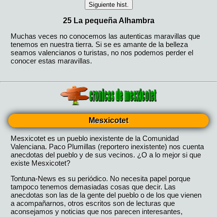
Mesxicotet
Mesxicotet es un pueblo inexistente de la Comunidad
Valenciana. Paco Plumillas (reportero inexistente) nos cuenta
anecdotas del pueblo y de sus vecinos. ¿O a lo mejor si que
existe Mesxicotet?
Tontuna-News es su periódico. No necesita papel porque
tampoco tenemos demasiadas cosas que decir. Las
anecdotas son las de la gente del pueblo o de los que vienen
a acompañarnos, otros escritos son de lecturas que
aconsejamos y noticias que nos parecen interesantes,