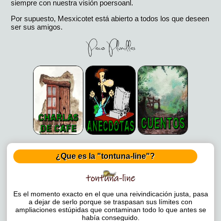
siempre con nuestra visión poersoanl.
Por supuesto, Mesxicotet está abierto a todos los que deseen
ser sus amigos.
¿Que es la "tontuna-line"?
Es el momento exacto en el que una reivindicación justa, pasa
a dejar de serlo porque se traspasan sus límites con
ampliaciones estúpidas que contaminan todo lo que antes se
había conseguido.