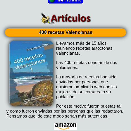
400 recetas Valencianas
Llevamos más de 15 años
reuniendo recetas autoctonas
valencianas.
Las 400 recetas constan de dos
volúmenes.
La mayoría de recetas han sido
enviadas por personas que
quisieron ampliar la web con las
mejores de su comarca o su
población.
Por este motivo fueron puestas tal
y como fueron enviadas por las personas que las redactaron.
Pensamos que, de este modo serían más auténticas.