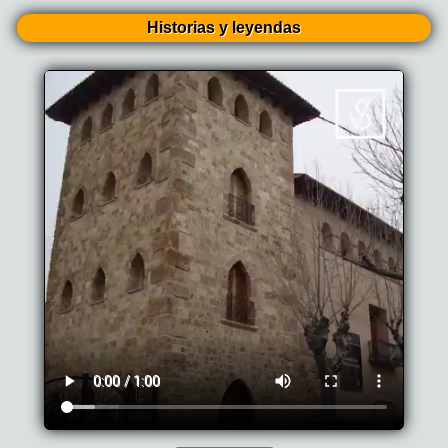
Historias y leyendas