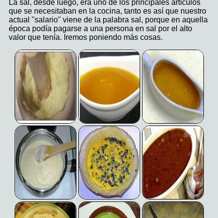
La sal, desde luego, era uno de los principales artículos
que se necesitaban en la cocina, tanto es así que nuestro
actual "salario" viene de la palabra sal, porque en aquella
época podía pagarse a una persona en sal por el alto
valor que tenía. Iremos poniendo más cosas.