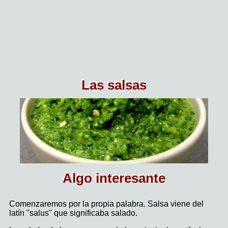
Las salsas
Algo interesante
Comenzaremos por la propia palabra. Salsa viene del
latín "salus" que significaba salado.