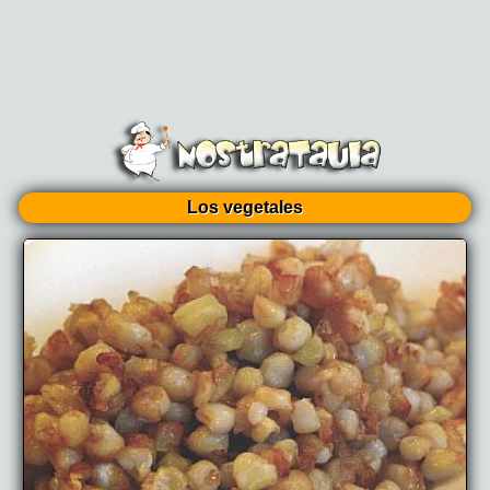
Los vegetales