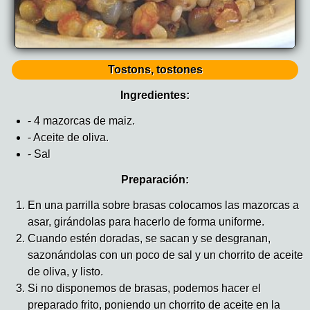
Tostons, tostones
Ingredientes:
- 4 mazorcas de maiz.
- Aceite de oliva.
- Sal
Preparación:
En una parrilla sobre brasas colocamos las mazorcas a
asar, girándolas para hacerlo de forma uniforme.
Cuando estén doradas, se sacan y se desgranan,
sazonándolas con un poco de sal y un chorrito de aceite
de oliva, y listo.
Si no disponemos de brasas, podemos hacer el
preparado frito, poniendo un chorrito de aceite en la