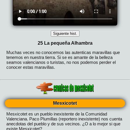
Mesxicotet
Mesxicotet es un pueblo inexistente de la Comunidad
Valenciana. Paco Plumillas (reportero inexistente) nos cuenta
anecdotas del pueblo y de sus vecinos. ¿O a lo mejor si que
existe Mesxicotet?