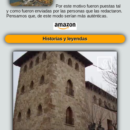
Por este motivo fueron puestas tal
y como fueron enviadas por las personas que las redactaron.
Pensamos que, de este modo serían más auténticas.
Historias y leyendas