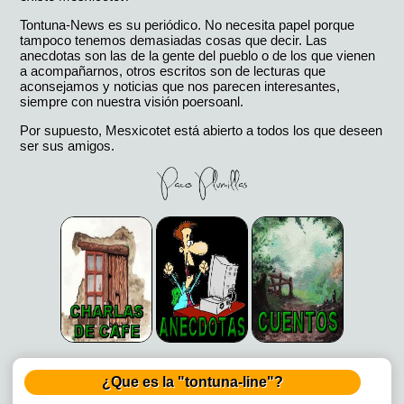
Tontuna-News es su periódico. No necesita papel porque
tampoco tenemos demasiadas cosas que decir. Las
anecdotas son las de la gente del pueblo o de los que vienen
a acompañarnos, otros escritos son de lecturas que
aconsejamos y noticias que nos parecen interesantes,
siempre con nuestra visión poersoanl.
Por supuesto, Mesxicotet está abierto a todos los que deseen
ser sus amigos.
¿Que es la "tontuna-line"?