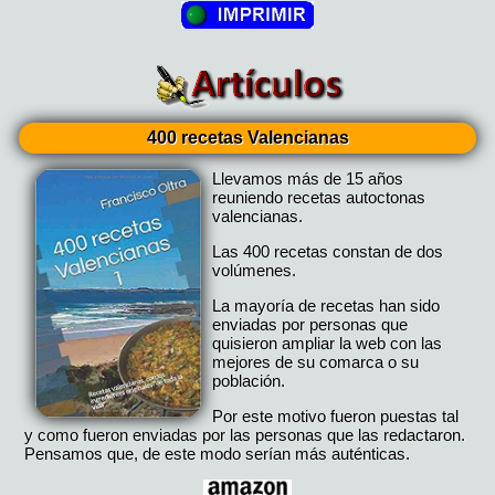
400 recetas Valencianas
Llevamos más de 15 años
reuniendo recetas autoctonas
valencianas.
Las 400 recetas constan de dos
volúmenes.
La mayoría de recetas han sido
enviadas por personas que
quisieron ampliar la web con las
mejores de su comarca o su
población.
Por este motivo fueron puestas tal
y como fueron enviadas por las personas que las redactaron.
Pensamos que, de este modo serían más auténticas.