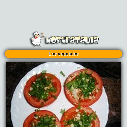
Los vegetales