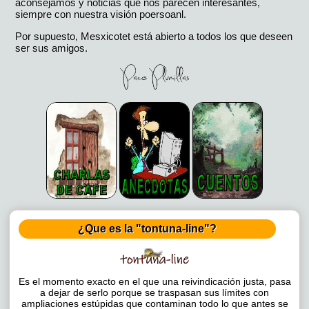
aconsejamos y noticias que nos parecen interesantes,
siempre con nuestra visión poersoanl.
Por supuesto, Mesxicotet está abierto a todos los que deseen
ser sus amigos.
¿Que es la "tontuna-line"?
Es el momento exacto en el que una reivindicación justa, pasa
a dejar de serlo porque se traspasan sus límites con
ampliaciones estúpidas que contaminan todo lo que antes se