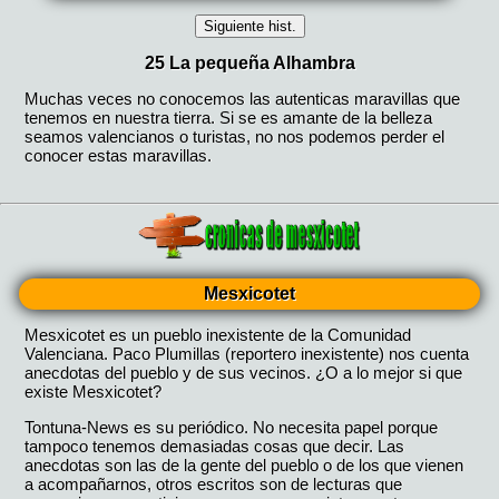
Mesxicotet
Mesxicotet es un pueblo inexistente de la Comunidad
Valenciana. Paco Plumillas (reportero inexistente) nos cuenta
anecdotas del pueblo y de sus vecinos. ¿O a lo mejor si que
existe Mesxicotet?
Tontuna-News es su periódico. No necesita papel porque
tampoco tenemos demasiadas cosas que decir. Las
anecdotas son las de la gente del pueblo o de los que vienen
a acompañarnos, otros escritos son de lecturas que