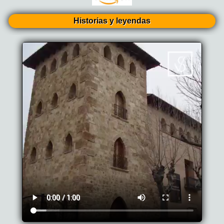
Historias y leyendas