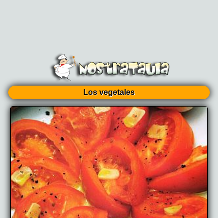
Los vegetales