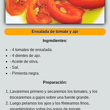
Ensalada de tomate y ajo
Ingredientes:
- 4 tomates de ensalada.
- 4 dientes de ajo.
- Aceite de oliva.
- Sal.
- Pimienta negra.
Preparación:
Lavaremos primero y secaremos los tomates, y los
trocearemos a gajos sobre una fuente grande.
Luego pelamos los ajos y los fileteamos finos,
repartiéndolos sobre los gajos de tomate.