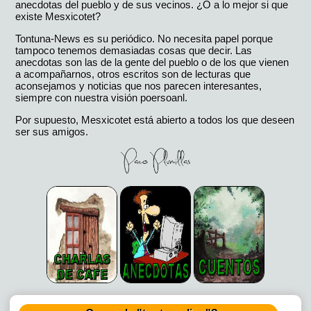
anecdotas del pueblo y de sus vecinos. ¿O a lo mejor si que
existe Mesxicotet?
Tontuna-News es su periódico. No necesita papel porque
tampoco tenemos demasiadas cosas que decir. Las
anecdotas son las de la gente del pueblo o de los que vienen
a acompañarnos, otros escritos son de lecturas que
aconsejamos y noticias que nos parecen interesantes,
siempre con nuestra visión poersoanl.
Por supuesto, Mesxicotet está abierto a todos los que deseen
ser sus amigos.