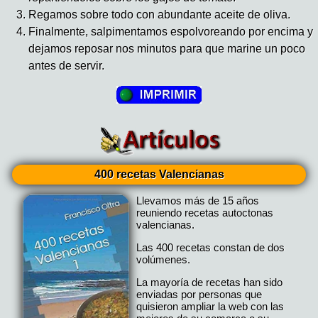
Regamos sobre todo con abundante aceite de oliva.
Finalmente, salpimentamos espolvoreando por encima y
dejamos reposar nos minutos para que marine un poco
antes de servir.
400 recetas Valencianas
Llevamos más de 15 años
reuniendo recetas autoctonas
valencianas.
Las 400 recetas constan de dos
volúmenes.
La mayoría de recetas han sido
enviadas por personas que
quisieron ampliar la web con las