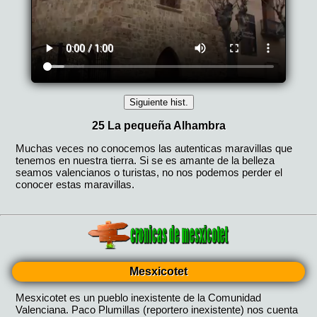
Mesxicotet
Mesxicotet es un pueblo inexistente de la Comunidad
Valenciana. Paco Plumillas (reportero inexistente) nos cuenta