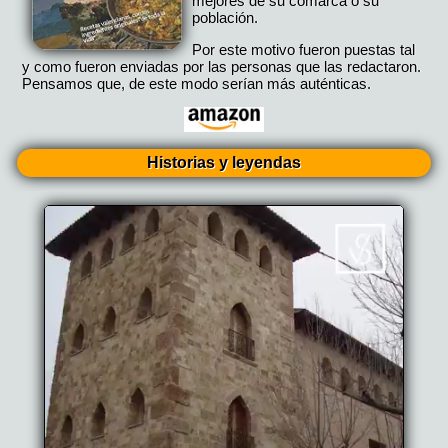
mejores de su comarca o su
población.
Por este motivo fueron puestas tal
y como fueron enviadas por las personas que las redactaron.
Pensamos que, de este modo serían más auténticas.
Historias y leyendas