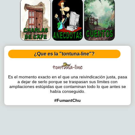
¿Que es la "tontuna-line"?
Es el momento exacto en el que una reivindicación justa, pasa
a dejar de serlo porque se traspasan sus límites con
ampliaciones estúpidas que contaminan todo lo que antes se
había conseguido.
#FumantChu