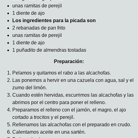
unas ramitas de perejil
1 diente de ajo
Los ingredientes para la picada son
2 rebanadas de pan frito
unas ramitas de perejil
1 diente de ajo
1 puñadito de almendras tostadas
Preparación:
Pelamos y quitamos el rabo a las alcachofas.
Las ponemos a hervir en una cazuela con agua, sal y el
zumo del limón.
Cuando estén hervidas, escurrimos las alcachofas y las
abrimos por el centro para poner el relleno.
Preparamos el relleno con el jamón, el magro, el ajo
cortado a trocitos y el perejil.
Rellenamos las alcachofas con el preparado en crudo.
Calentamos aceite en una sartén.