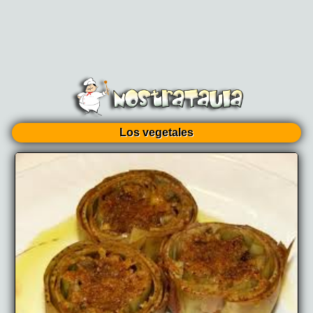
Los vegetales