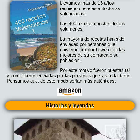
Llevamos más de 15 años
reuniendo recetas autoctonas
valencianas.
Las 400 recetas constan de dos
volúmenes.
La mayoría de recetas han sido
enviadas por personas que
quisieron ampliar la web con las
mejores de su comarca o su
población.
Por este motivo fueron puestas tal
y como fueron enviadas por las personas que las redactaron.
Pensamos que, de este modo serían más auténticas.
Historias y leyendas