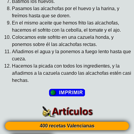
Batimos los huevos.
Pasamos las alcachofas por el huevo y la harina, y
freímos hasta que se doren.
En el mismo aceite que hemos frito las alcachofas,
hacemos el sofrito con la cebolla, el tomate y el ajo.
Colocamos este sofrito en una cazuela honda, y
ponemos sobre él las alcachofas rectas.
Añadimos el agua y la ponemos a fuego lento hasta que
cueza.
Hacemos la picada con todos los ingredientes, y la
añadimos a la cazuela cuando las alcachofas estén casi
hechas.
400 recetas Valencianas