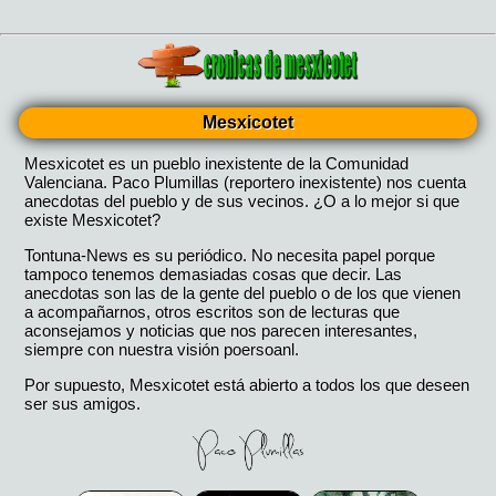
Mesxicotet
Mesxicotet es un pueblo inexistente de la Comunidad
Valenciana. Paco Plumillas (reportero inexistente) nos cuenta
anecdotas del pueblo y de sus vecinos. ¿O a lo mejor si que
existe Mesxicotet?
Tontuna-News es su periódico. No necesita papel porque
tampoco tenemos demasiadas cosas que decir. Las
anecdotas son las de la gente del pueblo o de los que vienen
a acompañarnos, otros escritos son de lecturas que
aconsejamos y noticias que nos parecen interesantes,
siempre con nuestra visión poersoanl.
Por supuesto, Mesxicotet está abierto a todos los que deseen
ser sus amigos.