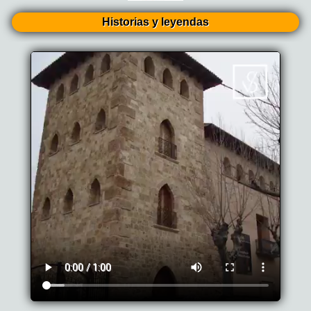
Historias y leyendas