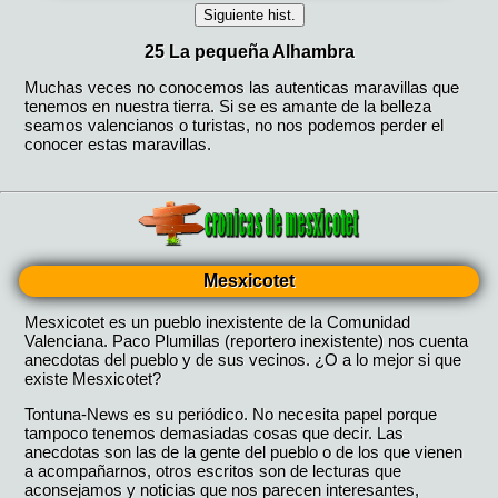
Mesxicotet
Mesxicotet es un pueblo inexistente de la Comunidad
Valenciana. Paco Plumillas (reportero inexistente) nos cuenta
anecdotas del pueblo y de sus vecinos. ¿O a lo mejor si que
existe Mesxicotet?
Tontuna-News es su periódico. No necesita papel porque
tampoco tenemos demasiadas cosas que decir. Las
anecdotas son las de la gente del pueblo o de los que vienen
a acompañarnos, otros escritos son de lecturas que
aconsejamos y noticias que nos parecen interesantes,