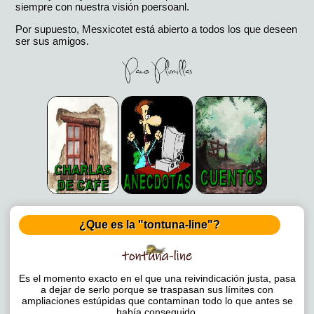
siempre con nuestra visión poersoanl.
Por supuesto, Mesxicotet está abierto a todos los que deseen
ser sus amigos.
¿Que es la "tontuna-line"?
Es el momento exacto en el que una reivindicación justa, pasa
a dejar de serlo porque se traspasan sus límites con
ampliaciones estúpidas que contaminan todo lo que antes se
había conseguido.