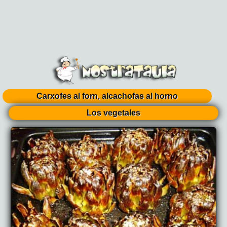
Carxofes al forn, alcachofas al horno
Los vegetales