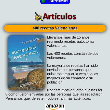
400 recetas Valencianas
Llevamos más de 15 años
reuniendo recetas autoctonas
valencianas.
Las 400 recetas constan de dos
volúmenes.
La mayoría de recetas han sido
enviadas por personas que
quisieron ampliar la web con las
mejores de su comarca o su
población.
Por este motivo fueron puestas tal
y como fueron enviadas por las personas que las redactaron.
Pensamos que, de este modo serían más auténticas.