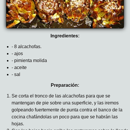
Ingredientes:
- 8 alcachofas.
- ajos
- pimienta molida
- aceite
- sal
Preparación:
Se corta el tronco de las alcachofas para que se
mantengan de pie sobre una superficie, y las iremos
golpeando fuertemente de punta contra el banco de la
cocina chafándolas un poco para que se habrán las
hojas.