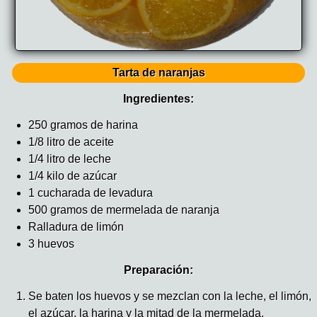
Tarta de naranjas
Ingredientes:
250 gramos de harina
1/8 litro de aceite
1/4 litro de leche
1/4 kilo de azúcar
1 cucharada de levadura
500 gramos de mermelada de naranja
Ralladura de limón
3 huevos
Preparación:
Se baten los huevos y se mezclan con la leche, el limón,
el azúcar, la harina y la mitad de la mermelada.