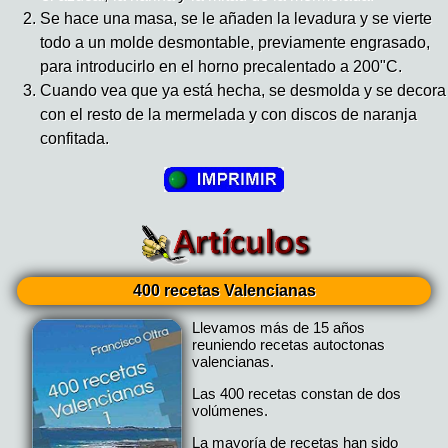
Se hace una masa, se le añaden la levadura y se vierte
todo a un molde desmontable, previamente engrasado,
para introducirlo en el horno precalentado a 200"C.
Cuando vea que ya está hecha, se desmolda y se decora
con el resto de la mermelada y con discos de naranja
confitada.
400 recetas Valencianas
Llevamos más de 15 años
reuniendo recetas autoctonas
valencianas.
Las 400 recetas constan de dos
volúmenes.
La mayoría de recetas han sido