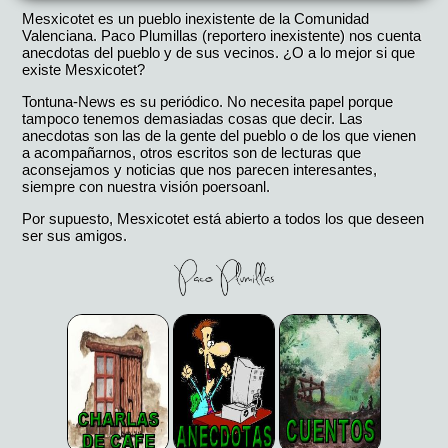
Mesxicotet es un pueblo inexistente de la Comunidad
Valenciana. Paco Plumillas (reportero inexistente) nos cuenta
anecdotas del pueblo y de sus vecinos. ¿O a lo mejor si que
existe Mesxicotet?
Tontuna-News es su periódico. No necesita papel porque
tampoco tenemos demasiadas cosas que decir. Las
anecdotas son las de la gente del pueblo o de los que vienen
a acompañarnos, otros escritos son de lecturas que
aconsejamos y noticias que nos parecen interesantes,
siempre con nuestra visión poersoanl.
Por supuesto, Mesxicotet está abierto a todos los que deseen
ser sus amigos.