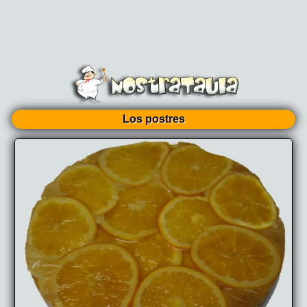
Los postres