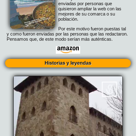
enviadas por personas que
quisieron ampliar la web con las
mejores de su comarca o su
población.
Por este motivo fueron puestas tal
y como fueron enviadas por las personas que las redactaron.
Pensamos que, de este modo serían más auténticas.
Historias y leyendas