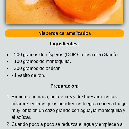
Nisperos caramelizados
Ingredientes:
- 500 gramos de nísperos (DOP Callosa d'en Sarrià)
- 100 gramos de mantequilla.
- 200 gramos de azúcar.
- 1 vasito de ron.
Preparación:
Primero que nada, pelaremos y deshuesaremos los
nísperos enteros, y los pondremos luego a cocer a fuego
muy lento en un cazo grande con agua, la mantequilla y
el azúcar.
Cuando poco a poco se reduzca el agua y empiecen a