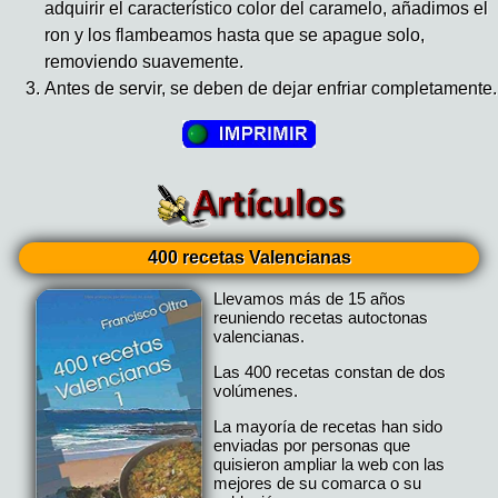
adquirir el característico color del caramelo, añadimos el
ron y los flambeamos hasta que se apague solo,
removiendo suavemente.
Antes de servir, se deben de dejar enfriar completamente.
400 recetas Valencianas
Llevamos más de 15 años
reuniendo recetas autoctonas
valencianas.
Las 400 recetas constan de dos
volúmenes.
La mayoría de recetas han sido
enviadas por personas que
quisieron ampliar la web con las
mejores de su comarca o su