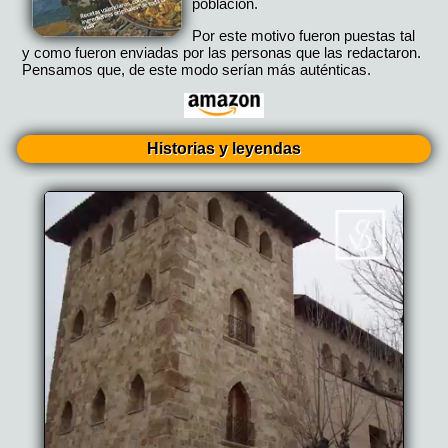
población.
Por este motivo fueron puestas tal
y como fueron enviadas por las personas que las redactaron.
Pensamos que, de este modo serían más auténticas.
Historias y leyendas