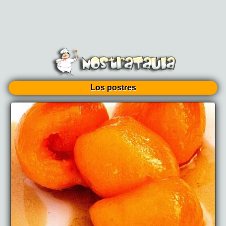
Los postres