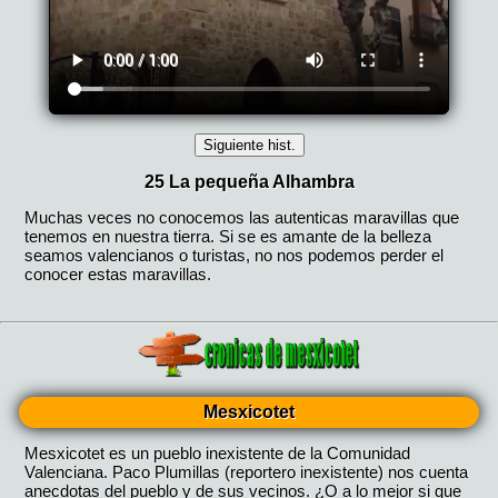
Mesxicotet
Mesxicotet es un pueblo inexistente de la Comunidad
Valenciana. Paco Plumillas (reportero inexistente) nos cuenta
anecdotas del pueblo y de sus vecinos. ¿O a lo mejor si que