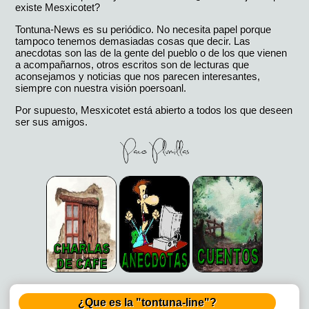
existe Mesxicotet?
Tontuna-News es su periódico. No necesita papel porque
tampoco tenemos demasiadas cosas que decir. Las
anecdotas son las de la gente del pueblo o de los que vienen
a acompañarnos, otros escritos son de lecturas que
aconsejamos y noticias que nos parecen interesantes,
siempre con nuestra visión poersoanl.
Por supuesto, Mesxicotet está abierto a todos los que deseen
ser sus amigos.
¿Que es la "tontuna-line"?