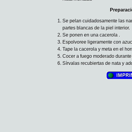
Preparaci
Se pelan cuidadosamente las nar
partes blancas de la piel interior.
Se ponen en una cacerola .
Espolvoree ligeramente con azuc
Tape la cacerola y meta en el hor
Cocer a fuego moderado durante
Sírvalas recubiertas de nata y a