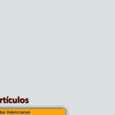
tas Valencianas