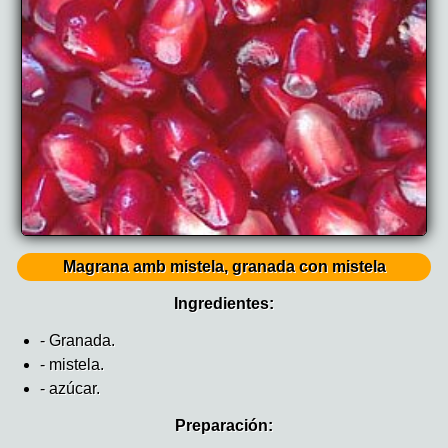
Magrana amb mistela, granada con mistela
Ingredientes:
- Granada.
- mistela.
- azúcar.
Preparación: