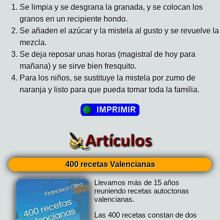
Se limpia y se desgrana la granada, y se colocan los
granos en un recipiente hondo.
Se añaden el azúcar y la mistela al gusto y se revuelve la
mezcla.
Se deja reposar unas horas (magistral de hoy para
mañana) y se sirve bien fresquito.
Para los niños, se sustituye la mistela por zumo de
naranja y listo para que pueda tomar toda la familia.
400 recetas Valencianas
Llevamos más de 15 años
reuniendo recetas autoctonas
valencianas.
Las 400 recetas constan de dos