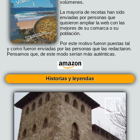
volúmenes.
La mayoría de recetas han sido
enviadas por personas que
quisieron ampliar la web con las
mejores de su comarca o su
población.
Por este motivo fueron puestas tal
y como fueron enviadas por las personas que las redactaron.
Pensamos que, de este modo serían más auténticas.
Historias y leyendas