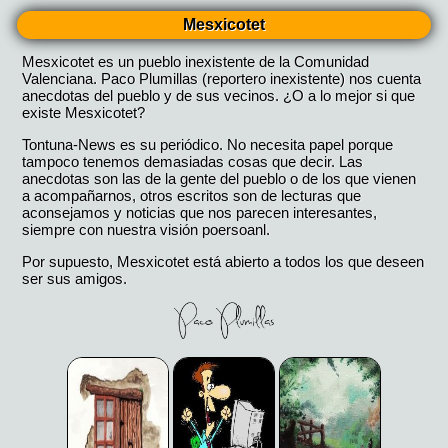
Mesxicotet
Mesxicotet es un pueblo inexistente de la Comunidad
Valenciana. Paco Plumillas (reportero inexistente) nos cuenta
anecdotas del pueblo y de sus vecinos. ¿O a lo mejor si que
existe Mesxicotet?
Tontuna-News es su periódico. No necesita papel porque
tampoco tenemos demasiadas cosas que decir. Las
anecdotas son las de la gente del pueblo o de los que vienen
a acompañarnos, otros escritos son de lecturas que
aconsejamos y noticias que nos parecen interesantes,
siempre con nuestra visión poersoanl.
Por supuesto, Mesxicotet está abierto a todos los que deseen
ser sus amigos.