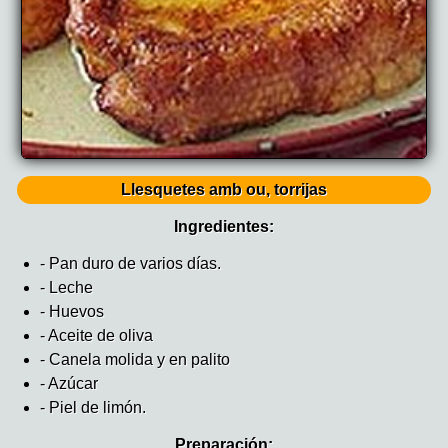
Llesquetes amb ou, torrijas
Ingredientes:
- Pan duro de varios días.
- Leche
- Huevos
- Aceite de oliva
- Canela molida y en palito
- Azúcar
- Piel de limón.
Preparación: