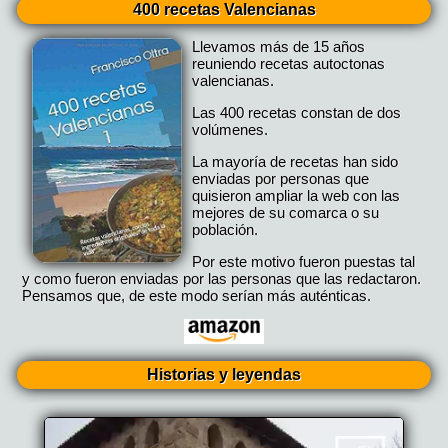
400 recetas Valencianas
Llevamos más de 15 años
reuniendo recetas autoctonas
valencianas.
Las 400 recetas constan de dos
volúmenes.
La mayoría de recetas han sido
enviadas por personas que
quisieron ampliar la web con las
mejores de su comarca o su
población.
Por este motivo fueron puestas tal
y como fueron enviadas por las personas que las redactaron.
Pensamos que, de este modo serían más auténticas.
Historias y leyendas