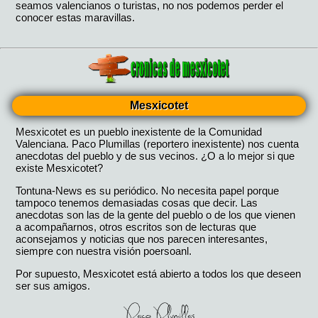
Mesxicotet
Mesxicotet es un pueblo inexistente de la Comunidad
Valenciana. Paco Plumillas (reportero inexistente) nos cuenta
anecdotas del pueblo y de sus vecinos. ¿O a lo mejor si que
existe Mesxicotet?
Tontuna-News es su periódico. No necesita papel porque
tampoco tenemos demasiadas cosas que decir. Las
anecdotas son las de la gente del pueblo o de los que vienen
a acompañarnos, otros escritos son de lecturas que
aconsejamos y noticias que nos parecen interesantes,
siempre con nuestra visión poersoanl.
Por supuesto, Mesxicotet está abierto a todos los que deseen
ser sus amigos.