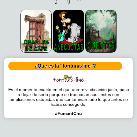
¿Que es la "tontuna-line"?
Es el momento exacto en el que una reivindicación justa, pasa
a dejar de serlo porque se traspasan sus límites con
ampliaciones estúpidas que contaminan todo lo que antes se
había conseguido.
#FumantChu