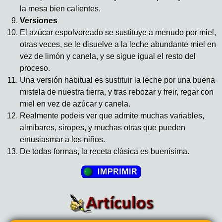
la mesa bien calientes.
Versiones
El azúcar espolvoreado se sustituye a menudo por miel,
otras veces, se le disuelve a la leche abundante miel en
vez de limón y canela, y se sigue igual el resto del
proceso.
Una versión habitual es sustituir la leche por una buena
mistela de nuestra tierra, y tras rebozar y freir, regar con
miel en vez de azúcar y canela.
Realmente podeis ver que admite muchas variables,
almíbares, siropes, y muchas otras que pueden
entusiasmar a los niños.
De todas formas, la receta clásica es buenísima.