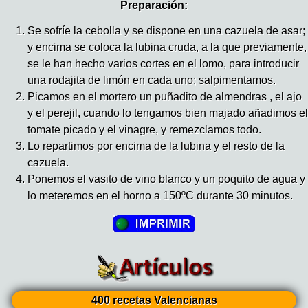
Preparación:
Se sofríe la cebolla y se dispone en una cazuela de asar;
y encima se coloca la lubina cruda, a la que previamente,
se le han hecho varios cortes en el lomo, para introducir
una rodajita de limón en cada uno; salpimentamos.
Picamos en el mortero un puñadito de almendras , el ajo
y el perejil, cuando lo tengamos bien majado añadimos el
tomate picado y el vinagre, y remezclamos todo.
Lo repartimos por encima de la lubina y el resto de la
cazuela.
Ponemos el vasito de vino blanco y un poquito de agua y
lo meteremos en el horno a 150ºC durante 30 minutos.
400 recetas Valencianas