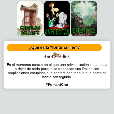
¿Que es la "tontuna-line"?
Es el momento exacto en el que una reivindicación justa, pasa
a dejar de serlo porque se traspasan sus límites con
ampliaciones estúpidas que contaminan todo lo que antes se
había conseguido.
#FumantChu