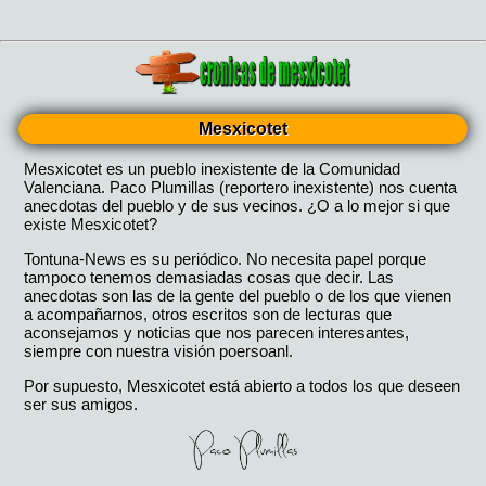
Mesxicotet
Mesxicotet es un pueblo inexistente de la Comunidad
Valenciana. Paco Plumillas (reportero inexistente) nos cuenta
anecdotas del pueblo y de sus vecinos. ¿O a lo mejor si que
existe Mesxicotet?
Tontuna-News es su periódico. No necesita papel porque
tampoco tenemos demasiadas cosas que decir. Las
anecdotas son las de la gente del pueblo o de los que vienen
a acompañarnos, otros escritos son de lecturas que
aconsejamos y noticias que nos parecen interesantes,
siempre con nuestra visión poersoanl.
Por supuesto, Mesxicotet está abierto a todos los que deseen
ser sus amigos.