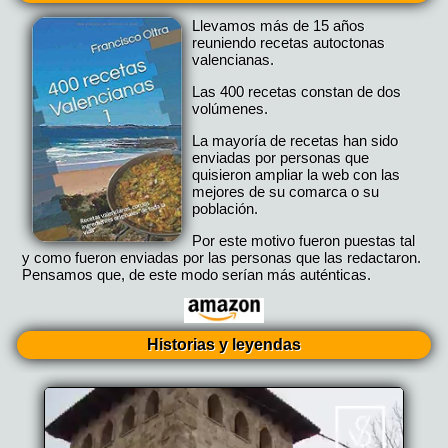
Llevamos más de 15 años
reuniendo recetas autoctonas
valencianas.
Las 400 recetas constan de dos
volúmenes.
La mayoría de recetas han sido
enviadas por personas que
quisieron ampliar la web con las
mejores de su comarca o su
población.
Por este motivo fueron puestas tal
y como fueron enviadas por las personas que las redactaron.
Pensamos que, de este modo serían más auténticas.
Historias y leyendas