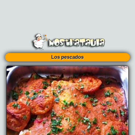
Los pescados