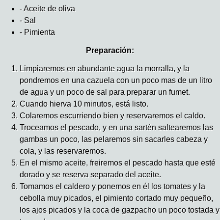
- Aceite de oliva
- Sal
- Pimienta
Preparación:
Limpiaremos en abundante agua la morralla, y la
pondremos en una cazuela con un poco mas de un litro
de agua y un poco de sal para preparar un fumet.
Cuando hierva 10 minutos, está listo.
Colaremos escurriendo bien y reservaremos el caldo.
Troceamos el pescado, y en una sartén saltearemos las
gambas un poco, las pelaremos sin sacarles cabeza y
cola, y las reservaremos.
En el mismo aceite, freiremos el pescado hasta que esté
dorado y se reserva separado del aceite.
Tomamos el caldero y ponemos en él los tomates y la
cebolla muy picados, el pimiento cortado muy pequeño,
los ajos picados y la coca de gazpacho un poco tostada y