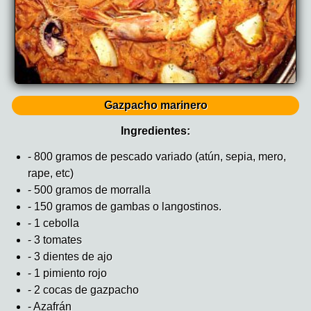
Gazpacho marinero
Ingredientes:
- 800 gramos de pescado variado (atún, sepia, mero,
rape, etc)
- 500 gramos de morralla
- 150 gramos de gambas o langostinos.
- 1 cebolla
- 3 tomates
- 3 dientes de ajo
- 1 pimiento rojo
- 2 cocas de gazpacho
- Azafrán