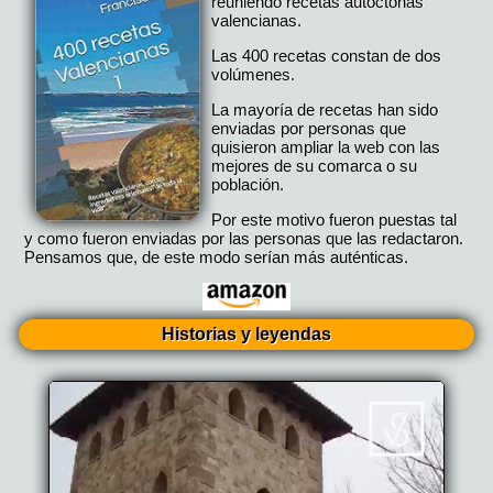
reuniendo recetas autoctonas
valencianas.
Las 400 recetas constan de dos
volúmenes.
La mayoría de recetas han sido
enviadas por personas que
quisieron ampliar la web con las
mejores de su comarca o su
población.
Por este motivo fueron puestas tal
y como fueron enviadas por las personas que las redactaron.
Pensamos que, de este modo serían más auténticas.
Historias y leyendas