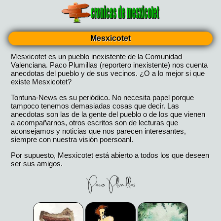
Mesxicotet
Mesxicotet es un pueblo inexistente de la Comunidad
Valenciana. Paco Plumillas (reportero inexistente) nos cuenta
anecdotas del pueblo y de sus vecinos. ¿O a lo mejor si que
existe Mesxicotet?
Tontuna-News es su periódico. No necesita papel porque
tampoco tenemos demasiadas cosas que decir. Las
anecdotas son las de la gente del pueblo o de los que vienen
a acompañarnos, otros escritos son de lecturas que
aconsejamos y noticias que nos parecen interesantes,
siempre con nuestra visión poersoanl.
Por supuesto, Mesxicotet está abierto a todos los que deseen
ser sus amigos.