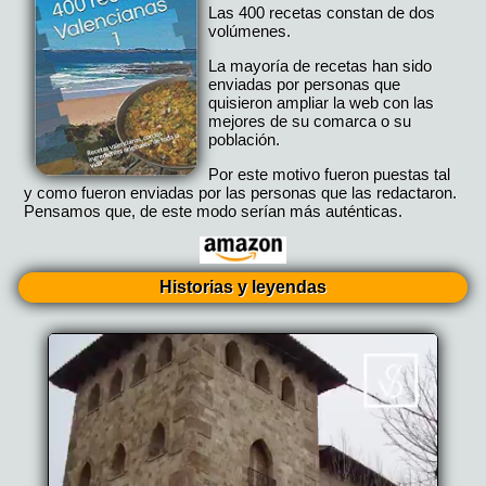
Las 400 recetas constan de dos
volúmenes.
La mayoría de recetas han sido
enviadas por personas que
quisieron ampliar la web con las
mejores de su comarca o su
población.
Por este motivo fueron puestas tal
y como fueron enviadas por las personas que las redactaron.
Pensamos que, de este modo serían más auténticas.
Historias y leyendas