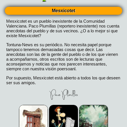
Mesxicotet
Mesxicotet es un pueblo inexistente de la Comunidad
Valenciana. Paco Plumillas (reportero inexistente) nos cuenta
anecdotas del pueblo y de sus vecinos. ¿O a lo mejor si que
existe Mesxicotet?
Tontuna-News es su periódico. No necesita papel porque
tampoco tenemos demasiadas cosas que decir. Las
anecdotas son las de la gente del pueblo o de los que vienen
a acompañarnos, otros escritos son de lecturas que
aconsejamos y noticias que nos parecen interesantes,
siempre con nuestra visión poersoanl.
Por supuesto, Mesxicotet está abierto a todos los que deseen
ser sus amigos.