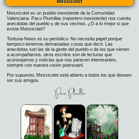
Mesxicotet
Mesxicotet es un pueblo inexistente de la Comunidad
Valenciana. Paco Plumillas (reportero inexistente) nos cuenta
anecdotas del pueblo y de sus vecinos. ¿O a lo mejor si que
existe Mesxicotet?
Tontuna-News es su periódico. No necesita papel porque
tampoco tenemos demasiadas cosas que decir. Las
anecdotas son las de la gente del pueblo o de los que vienen
a acompañarnos, otros escritos son de lecturas que
aconsejamos y noticias que nos parecen interesantes,
siempre con nuestra visión poersoanl.
Por supuesto, Mesxicotet está abierto a todos los que deseen
ser sus amigos.