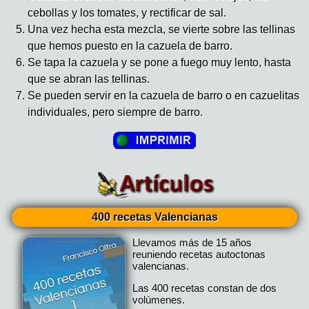
cebollas y los tomates, y rectificar de sal.
Una vez hecha esta mezcla, se vierte sobre las tellinas
que hemos puesto en la cazuela de barro.
Se tapa la cazuela y se pone a fuego muy lento, hasta
que se abran las tellinas.
Se pueden servir en la cazuela de barro o en cazuelitas
individuales, pero siempre de barro.
400 recetas Valencianas
Llevamos más de 15 años
reuniendo recetas autoctonas
valencianas.
Las 400 recetas constan de dos
volúmenes.