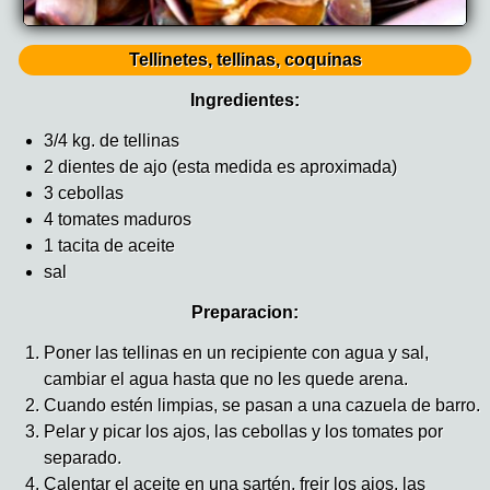
Tellinetes, tellinas, coquinas
Ingredientes:
3/4 kg. de tellinas
2 dientes de ajo (esta medida es aproximada)
3 cebollas
4 tomates maduros
1 tacita de aceite
sal
Preparacion:
Poner las tellinas en un recipiente con agua y sal,
cambiar el agua hasta que no les quede arena.
Cuando estén limpias, se pasan a una cazuela de barro.
Pelar y picar los ajos, las cebollas y los tomates por
separado.
Calentar el aceite en una sartén, freir los ajos, las