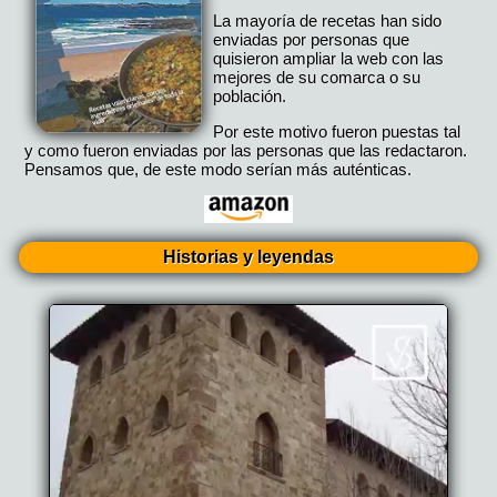
La mayoría de recetas han sido
enviadas por personas que
quisieron ampliar la web con las
mejores de su comarca o su
población.
Por este motivo fueron puestas tal
y como fueron enviadas por las personas que las redactaron.
Pensamos que, de este modo serían más auténticas.
Historias y leyendas