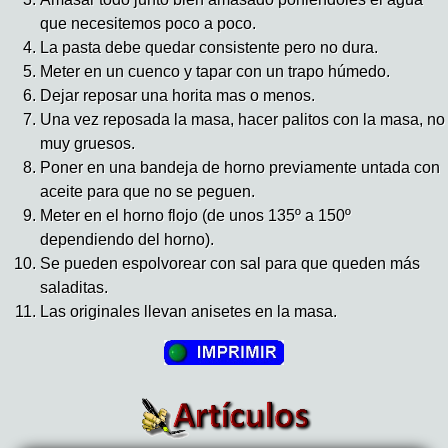
que necesitemos poco a poco.
La pasta debe quedar consistente pero no dura.
Meter en un cuenco y tapar con un trapo húmedo.
Dejar reposar una horita mas o menos.
Una vez reposada la masa, hacer palitos con la masa, no
muy gruesos.
Poner en una bandeja de horno previamente untada con
aceite para que no se peguen.
Meter en el horno flojo (de unos 135º a 150º
dependiendo del horno).
Se pueden espolvorear con sal para que queden más
saladitas.
Las originales llevan anisetes en la masa.