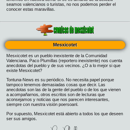
Mesxicotet
Mesxicotet es un pueblo inexistente de la Comunidad
Valenciana. Paco Plumillas (reportero inexistente) nos cuenta
anecdotas del pueblo y de sus vecinos. ¿O a lo mejor si que
existe Mesxicotet?
Tontuna-News es su periódico. No necesita papel porque
tampoco tenemos demasiadas cosas que decir. Las
anecdotas son las de la gente del pueblo o de los que vienen
a acompañarnos, otros escritos son de lecturas que
aconsejamos y noticias que nos parecen interesantes,
siempre con nuestra visión poersoanl.
Por supuesto, Mesxicotet está abierto a todos los que deseen
ser sus amigos.