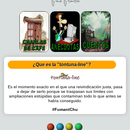
¿Que es la "tontuna-line"?
Es el momento exacto en el que una reivindicación justa, pasa
a dejar de serlo porque se traspasan sus límites con
ampliaciones estúpidas que contaminan todo lo que antes se
había conseguido.
#FumantChu