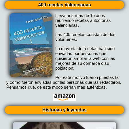
400 recetas Valencianas
Llevamos más de 15 años
reuniendo recetas autoctonas
valencianas.
Las 400 recetas constan de dos
volúmenes.
La mayoría de recetas han sido
enviadas por personas que
quisieron ampliar la web con las
mejores de su comarca o su
población.
Por este motivo fueron puestas tal
y como fueron enviadas por las personas que las redactaron.
Pensamos que, de este modo serían más auténticas.
Historias y leyendas