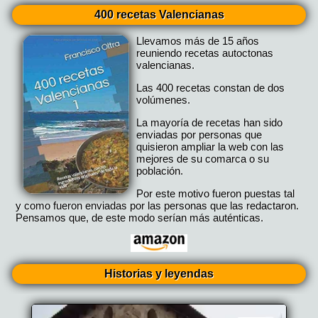
400 recetas Valencianas
Llevamos más de 15 años
reuniendo recetas autoctonas
valencianas.
Las 400 recetas constan de dos
volúmenes.
La mayoría de recetas han sido
enviadas por personas que
quisieron ampliar la web con las
mejores de su comarca o su
población.
Por este motivo fueron puestas tal
y como fueron enviadas por las personas que las redactaron.
Pensamos que, de este modo serían más auténticas.
Historias y leyendas