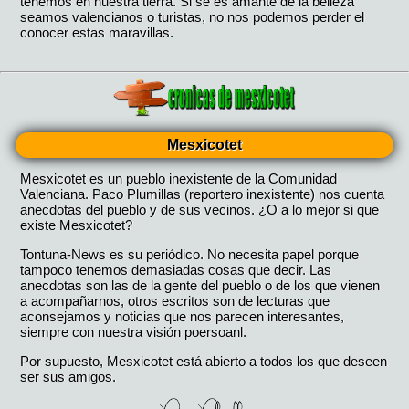
Mesxicotet
Mesxicotet es un pueblo inexistente de la Comunidad
Valenciana. Paco Plumillas (reportero inexistente) nos cuenta
anecdotas del pueblo y de sus vecinos. ¿O a lo mejor si que
existe Mesxicotet?
Tontuna-News es su periódico. No necesita papel porque
tampoco tenemos demasiadas cosas que decir. Las
anecdotas son las de la gente del pueblo o de los que vienen
a acompañarnos, otros escritos son de lecturas que
aconsejamos y noticias que nos parecen interesantes,
siempre con nuestra visión poersoanl.
Por supuesto, Mesxicotet está abierto a todos los que deseen
ser sus amigos.