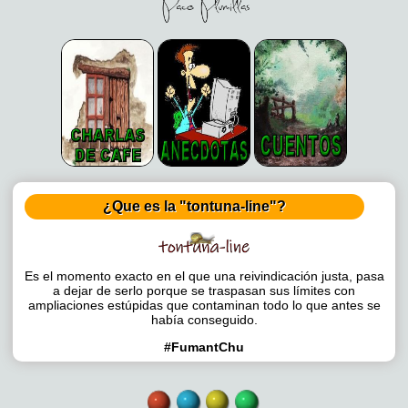
¿Que es la "tontuna-line"?
Es el momento exacto en el que una reivindicación justa, pasa
a dejar de serlo porque se traspasan sus límites con
ampliaciones estúpidas que contaminan todo lo que antes se
había conseguido.
#FumantChu