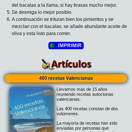
del bacalao a la llama, si hay brasas mucho mejor.
Se desmiga lo mejor posible.
A continuación se trituran bien los pimientos y se
mezclan con el bacalao, se añade abundante aceite de
oliva y esta listo para comer.
400 recetas Valencianas
Llevamos más de 15 años
reuniendo recetas autoctonas
valencianas.
Las 400 recetas constan de dos
volúmenes.
La mayoría de recetas han sido
enviadas por personas que