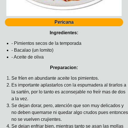
Pericana
Ingredientes:
- Pimientos secos de la temporada
- Bacalao (un lomito)
- Aceite de oliva
Preparacion:
Se fríen en abundante aceite los pimientos.
Es importante aplastarlos con la espumadera al tirarlos a
la sartén, por lo tanto es aconsejable no freír mas de dos
a la vez.
Se dejan dorar, pero, atención que son muy delicados y
no deben quemarse ni quedar algo crudos pues entonces
no se vuelven crujientes.
Se dejan enfriar bien, mientras tanto se asan las mollas