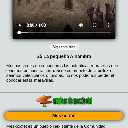
Mesxicotet
Mesxicotet es un pueblo inexistente de la Comunidad