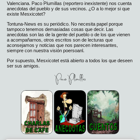
Valenciana. Paco Plumillas (reportero inexistente) nos cuenta
anecdotas del pueblo y de sus vecinos. ¿O a lo mejor si que
existe Mesxicotet?
Tontuna-News es su periódico. No necesita papel porque
tampoco tenemos demasiadas cosas que decir. Las
anecdotas son las de la gente del pueblo o de los que vienen
a acompañarnos, otros escritos son de lecturas que
aconsejamos y noticias que nos parecen interesantes,
siempre con nuestra visión poersoanl.
Por supuesto, Mesxicotet está abierto a todos los que deseen
ser sus amigos.