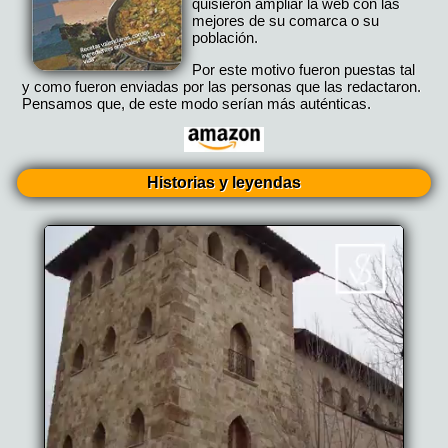
quisieron ampliar la web con las
mejores de su comarca o su
población.
Por este motivo fueron puestas tal
y como fueron enviadas por las personas que las redactaron.
Pensamos que, de este modo serían más auténticas.
Historias y leyendas