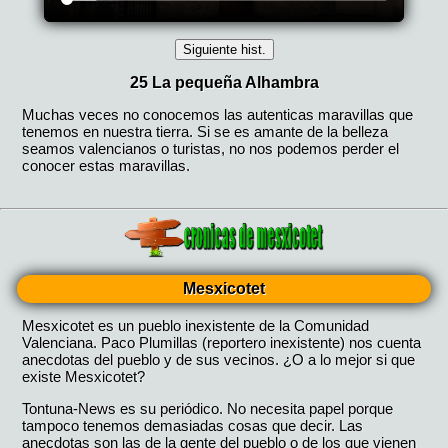
Mesxicotet
Mesxicotet es un pueblo inexistente de la Comunidad
Valenciana. Paco Plumillas (reportero inexistente) nos cuenta
anecdotas del pueblo y de sus vecinos. ¿O a lo mejor si que
existe Mesxicotet?
Tontuna-News es su periódico. No necesita papel porque
tampoco tenemos demasiadas cosas que decir. Las
anecdotas son las de la gente del pueblo o de los que vienen