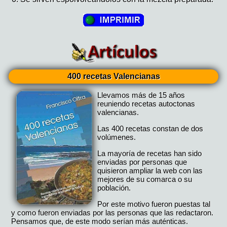
400 recetas Valencianas
Llevamos más de 15 años
reuniendo recetas autoctonas
valencianas.
Las 400 recetas constan de dos
volúmenes.
La mayoría de recetas han sido
enviadas por personas que
quisieron ampliar la web con las
mejores de su comarca o su
población.
Por este motivo fueron puestas tal
y como fueron enviadas por las personas que las redactaron.
Pensamos que, de este modo serían más auténticas.