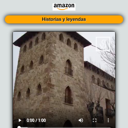
Historias y leyendas