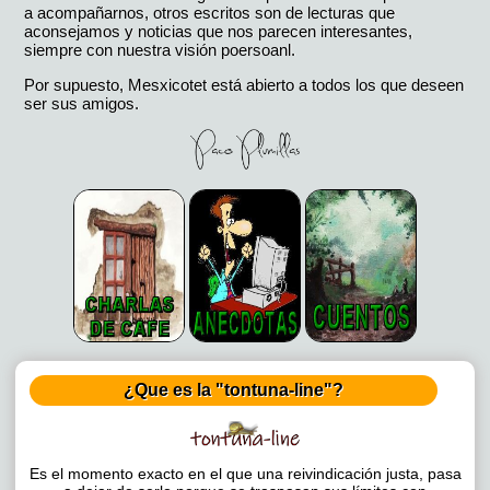
a acompañarnos, otros escritos son de lecturas que
aconsejamos y noticias que nos parecen interesantes,
siempre con nuestra visión poersoanl.
Por supuesto, Mesxicotet está abierto a todos los que deseen
ser sus amigos.
¿Que es la "tontuna-line"?
Es el momento exacto en el que una reivindicación justa, pasa