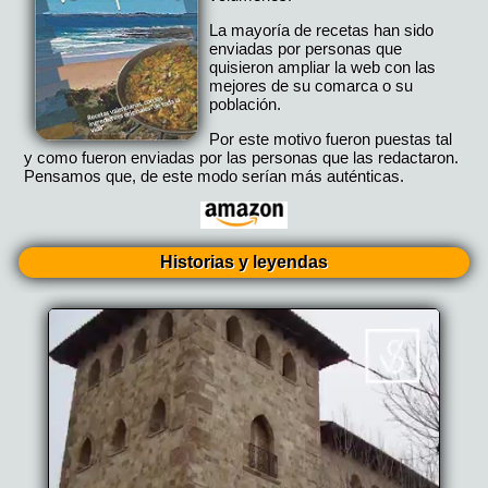
La mayoría de recetas han sido
enviadas por personas que
quisieron ampliar la web con las
mejores de su comarca o su
población.
Por este motivo fueron puestas tal
y como fueron enviadas por las personas que las redactaron.
Pensamos que, de este modo serían más auténticas.
Historias y leyendas