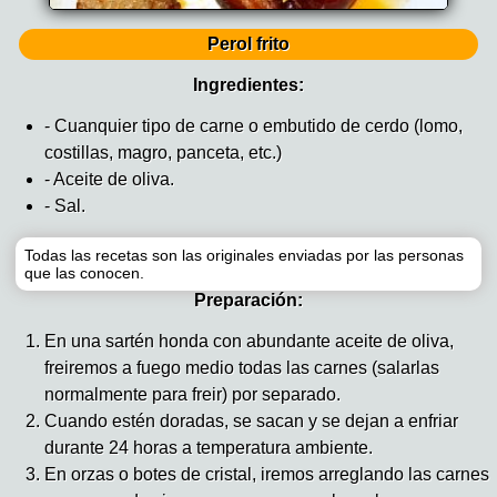
Perol frito
Ingredientes:
- Cuanquier tipo de carne o embutido de cerdo (lomo,
costillas, magro, panceta, etc.)
- Aceite de oliva.
- Sal.
Todas las recetas son las originales enviadas por las personas
que las conocen.
Preparación:
En una sartén honda con abundante aceite de oliva,
freiremos a fuego medio todas las carnes (salarlas
normalmente para freir) por separado.
Cuando estén doradas, se sacan y se dejan a enfriar
durante 24 horas a temperatura ambiente.
En orzas o botes de cristal, iremos arreglando las carnes