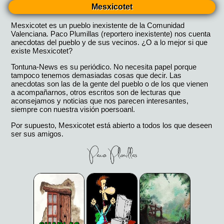
Mesxicotet
Mesxicotet es un pueblo inexistente de la Comunidad
Valenciana. Paco Plumillas (reportero inexistente) nos cuenta
anecdotas del pueblo y de sus vecinos. ¿O a lo mejor si que
existe Mesxicotet?
Tontuna-News es su periódico. No necesita papel porque
tampoco tenemos demasiadas cosas que decir. Las
anecdotas son las de la gente del pueblo o de los que vienen
a acompañarnos, otros escritos son de lecturas que
aconsejamos y noticias que nos parecen interesantes,
siempre con nuestra visión poersoanl.
Por supuesto, Mesxicotet está abierto a todos los que deseen
ser sus amigos.