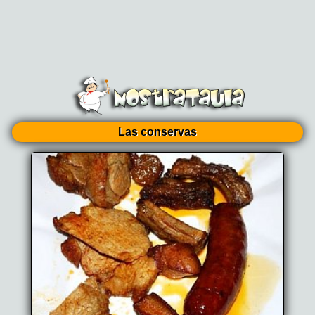
Las conservas