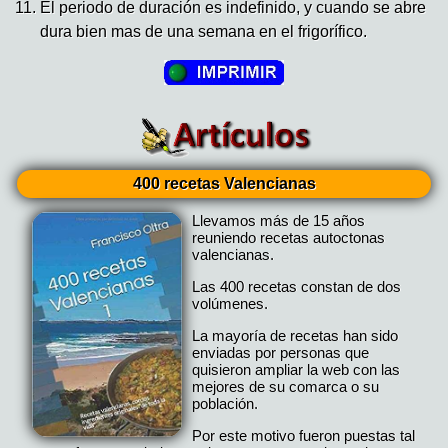
El periodo de duración es indefinido, y cuando se abre
dura bien mas de una semana en el frigorífico.
400 recetas Valencianas
Llevamos más de 15 años
reuniendo recetas autoctonas
valencianas.
Las 400 recetas constan de dos
volúmenes.
La mayoría de recetas han sido
enviadas por personas que
quisieron ampliar la web con las
mejores de su comarca o su
población.
Por este motivo fueron puestas tal