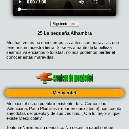
Mesxicotet
Mesxicotet es un pueblo inexistente de la Comunidad
Valenciana. Paco Plumillas (reportero inexistente) nos cuenta
anecdotas del pueblo y de sus vecinos. ¿O a lo mejor si que
existe Mesxicotet?
Tontuna-News es su periódico. No necesita papel porque