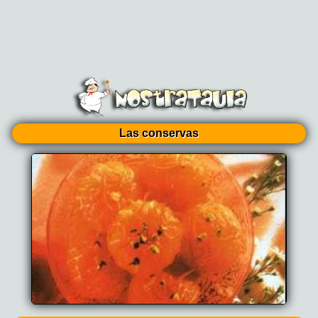
Las conservas