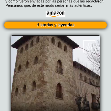
y como fueron enviadas por las personas que las redactaron.
Pensamos que, de este modo serían más auténticas.
Historias y leyendas