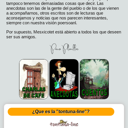
tampoco tenemos demasiadas cosas que decir. Las
anecdotas son las de la gente del pueblo o de los que vienen
a acompañarnos, otros escritos son de lecturas que
aconsejamos y noticias que nos parecen interesantes,
siempre con nuestra visión poersoanl.
Por supuesto, Mesxicotet está abierto a todos los que deseen
ser sus amigos.
¿Que es la "tontuna-line"?