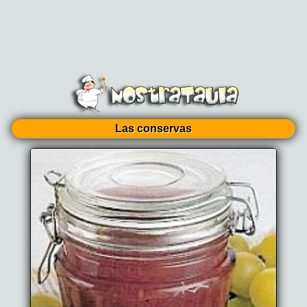
Las conservas