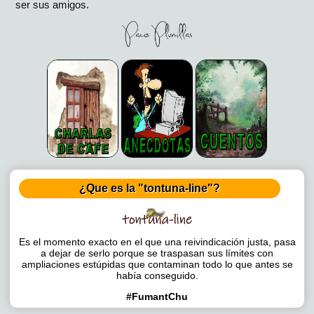
ser sus amigos.
¿Que es la "tontuna-line"?
Es el momento exacto en el que una reivindicación justa, pasa
a dejar de serlo porque se traspasan sus límites con
ampliaciones estúpidas que contaminan todo lo que antes se
había conseguido.
#FumantChu