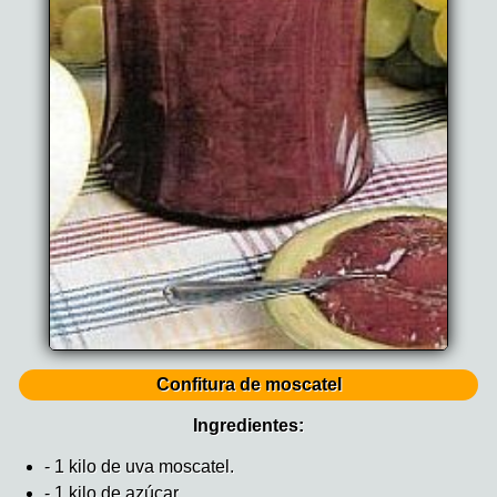
Confitura de moscatel
Ingredientes:
- 1 kilo de uva moscatel.
- 1 kilo de azúcar.