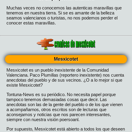
Mesxicotet
Mesxicotet es un pueblo inexistente de la Comunidad
Valenciana. Paco Plumillas (reportero inexistente) nos cuenta
anecdotas del pueblo y de sus vecinos. ¿O a lo mejor si que
existe Mesxicotet?
Tontuna-News es su periódico. No necesita papel porque
tampoco tenemos demasiadas cosas que decir. Las
anecdotas son las de la gente del pueblo o de los que vienen
a acompañarnos, otros escritos son de lecturas que
aconsejamos y noticias que nos parecen interesantes,
siempre con nuestra visión poersoanl.
Por supuesto, Mesxicotet está abierto a todos los que deseen