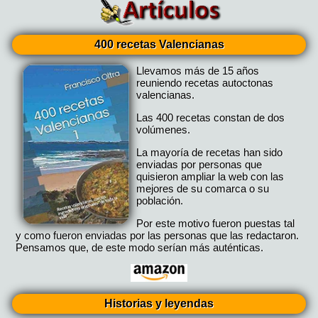
400 recetas Valencianas
Llevamos más de 15 años
reuniendo recetas autoctonas
valencianas.
Las 400 recetas constan de dos
volúmenes.
La mayoría de recetas han sido
enviadas por personas que
quisieron ampliar la web con las
mejores de su comarca o su
población.
Por este motivo fueron puestas tal
y como fueron enviadas por las personas que las redactaron.
Pensamos que, de este modo serían más auténticas.
Historias y leyendas