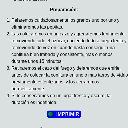
Preparación:
Pelaremos cuidadosamente los granos uno por uno y
eliminaremos las pepitas.
Las colocaremos en un cazo y agregaremos lentamente
removiendo todo el azúcar, cociendo todo a fuego lento y
removiendo de vez en cuando hasta conseguir una
confitura bien trabada y consistente, mas o menos
durante unos 15 minutos.
Retiraremos el cazo del fuego y dejaremos que enfríe,
antes de colocar la confitura en uno o mas tarros de vidrio
previamente esterilizados, y los cerraremos
herméticamente.
Si lo conservamos en un lugar fresco y oscuro, la
duración es indefinida.