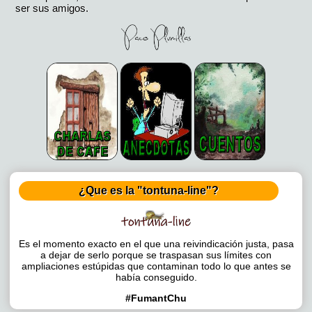
ser sus amigos.
¿Que es la "tontuna-line"?
Es el momento exacto en el que una reivindicación justa, pasa
a dejar de serlo porque se traspasan sus límites con
ampliaciones estúpidas que contaminan todo lo que antes se
había conseguido.
#FumantChu