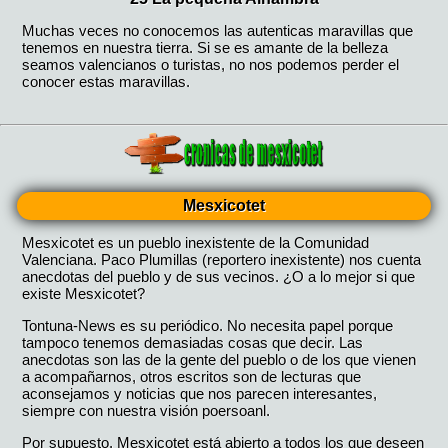
Mesxicotet
Mesxicotet es un pueblo inexistente de la Comunidad
Valenciana. Paco Plumillas (reportero inexistente) nos cuenta
anecdotas del pueblo y de sus vecinos. ¿O a lo mejor si que
existe Mesxicotet?
Tontuna-News es su periódico. No necesita papel porque
tampoco tenemos demasiadas cosas que decir. Las
anecdotas son las de la gente del pueblo o de los que vienen
a acompañarnos, otros escritos son de lecturas que
aconsejamos y noticias que nos parecen interesantes,
siempre con nuestra visión poersoanl.
Por supuesto, Mesxicotet está abierto a todos los que deseen