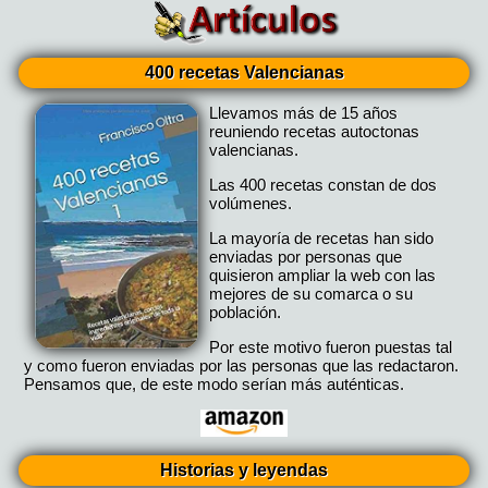
400 recetas Valencianas
Llevamos más de 15 años
reuniendo recetas autoctonas
valencianas.
Las 400 recetas constan de dos
volúmenes.
La mayoría de recetas han sido
enviadas por personas que
quisieron ampliar la web con las
mejores de su comarca o su
población.
Por este motivo fueron puestas tal
y como fueron enviadas por las personas que las redactaron.
Pensamos que, de este modo serían más auténticas.
Historias y leyendas