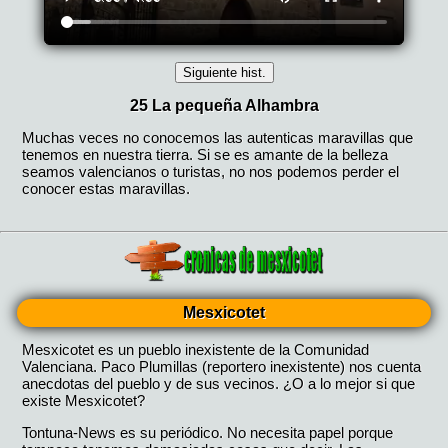
Mesxicotet
Mesxicotet es un pueblo inexistente de la Comunidad
Valenciana. Paco Plumillas (reportero inexistente) nos cuenta
anecdotas del pueblo y de sus vecinos. ¿O a lo mejor si que
existe Mesxicotet?
Tontuna-News es su periódico. No necesita papel porque