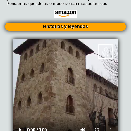
Pensamos que, de este modo serían más auténticas.
Historias y leyendas