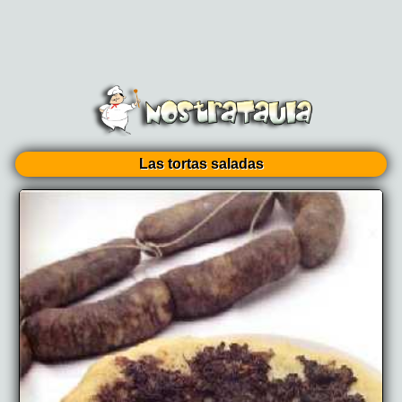
Las tortas saladas