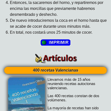
Entonces, la sacaremos del horno, y repartiremos por
encima las morcillas que previamente habremos
desmembrado y deshecho.
De nuevo introduciremos la coca en el horno hasta que
se acabe de cocer durante unos minutos más.
En total, nos costará unos 25 minutos de cocer.
400 recetas Valencianas
Llevamos más de 15 años
reuniendo recetas autoctonas
valencianas.
Las 400 recetas constan de dos
volúmenes.
La mayoría de recetas han sido