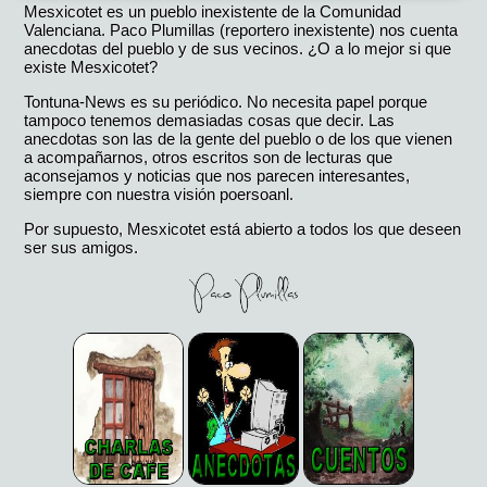
Mesxicotet es un pueblo inexistente de la Comunidad
Valenciana. Paco Plumillas (reportero inexistente) nos cuenta
anecdotas del pueblo y de sus vecinos. ¿O a lo mejor si que
existe Mesxicotet?
Tontuna-News es su periódico. No necesita papel porque
tampoco tenemos demasiadas cosas que decir. Las
anecdotas son las de la gente del pueblo o de los que vienen
a acompañarnos, otros escritos son de lecturas que
aconsejamos y noticias que nos parecen interesantes,
siempre con nuestra visión poersoanl.
Por supuesto, Mesxicotet está abierto a todos los que deseen
ser sus amigos.