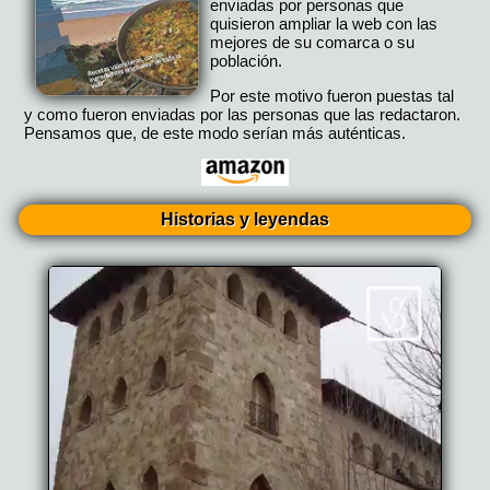
enviadas por personas que
quisieron ampliar la web con las
mejores de su comarca o su
población.
Por este motivo fueron puestas tal
y como fueron enviadas por las personas que las redactaron.
Pensamos que, de este modo serían más auténticas.
Historias y leyendas