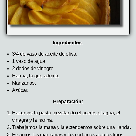
Ingredientes:
3/4 de vaso de aceite de oliva.
1 vaso de agua.
2 dedos de vinagre.
Harina, la que admita.
Manzanas.
Azúcar.
Preparación:
Hacemos la pasta mezclando el aceite, el agua, el
vinagre y la harina.
Trabajamos la masa y la extendemos sobre una llanda.
Pelamos las manzanas y las cortamos a gajos finos,