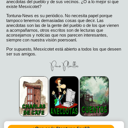
anecdotas del pueblo y de sus vecinos. ¿O a lo mejor si que
existe Mesxicotet?
Tontuna-News es su periódico. No necesita papel porque
tampoco tenemos demasiadas cosas que decir. Las
anecdotas son las de la gente del pueblo o de los que vienen
a acompañarnos, otros escritos son de lecturas que
aconsejamos y noticias que nos parecen interesantes,
siempre con nuestra visión poersoanl.
Por supuesto, Mesxicotet está abierto a todos los que deseen
ser sus amigos.