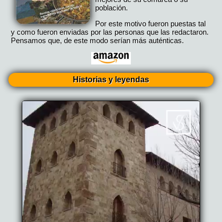
población.
Por este motivo fueron puestas tal
y como fueron enviadas por las personas que las redactaron.
Pensamos que, de este modo serían más auténticas.
Historias y leyendas