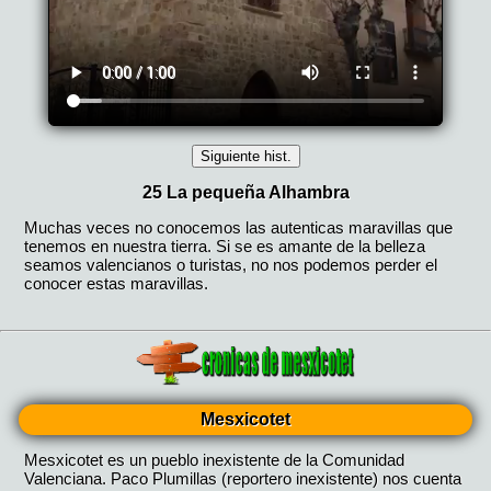
Mesxicotet
Mesxicotet es un pueblo inexistente de la Comunidad
Valenciana. Paco Plumillas (reportero inexistente) nos cuenta