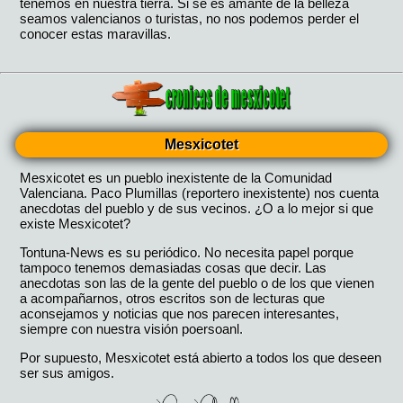
Mesxicotet
Mesxicotet es un pueblo inexistente de la Comunidad
Valenciana. Paco Plumillas (reportero inexistente) nos cuenta
anecdotas del pueblo y de sus vecinos. ¿O a lo mejor si que
existe Mesxicotet?
Tontuna-News es su periódico. No necesita papel porque
tampoco tenemos demasiadas cosas que decir. Las
anecdotas son las de la gente del pueblo o de los que vienen
a acompañarnos, otros escritos son de lecturas que
aconsejamos y noticias que nos parecen interesantes,
siempre con nuestra visión poersoanl.
Por supuesto, Mesxicotet está abierto a todos los que deseen
ser sus amigos.