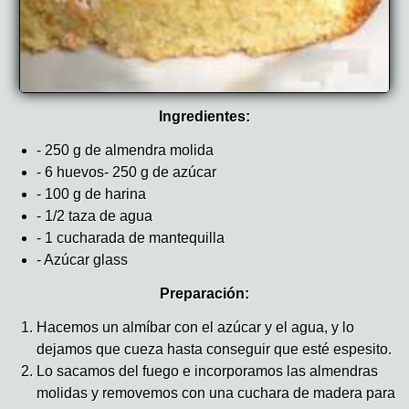
Ingredientes:
- 250 g de almendra molida
- 6 huevos- 250 g de azúcar
- 100 g de harina
- 1/2 taza de agua
- 1 cucharada de mantequilla
- Azúcar glass
Preparación:
Hacemos un almíbar con el azúcar y el agua, y lo
dejamos que cueza hasta conseguir que esté espesito.
Lo sacamos del fuego e incorporamos las almendras
molidas y removemos con una cuchara de madera para