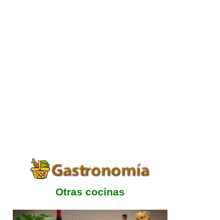
Otras cocinas