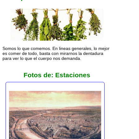
Somos lo que comemos. En lineas generales, lo mejor
es comer de todo, basta con mirarnos la dentadura
para ver lo que el cuerpo nos demanda.