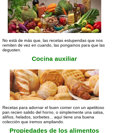
No está de más que, las recetas estupendas que nos
remiten de vez en cuando, las pongamos para que las
degusten.
Cocina auxiliar
Recetas para adornar el buen comer con un apetitoso
pan recien salido del horno, o simplemente una salsa,
aliños, helados, sorbetes... aquí tiene una buena
colección que iremos ampliando.
Propiedades de los alimentos