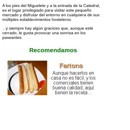
A los pies del Miguelete y a la entrada de la Catedral,
es el lugar privilegiado para visitar este pequeño
mercado y disfrutar del entorno en cualquiera de sus
múltiples establecimientos hosteleros.
...y siempre hay algún gracioso que, aunque esté
cerrado, le gusta provocar una sonrisa en los
paseantes.