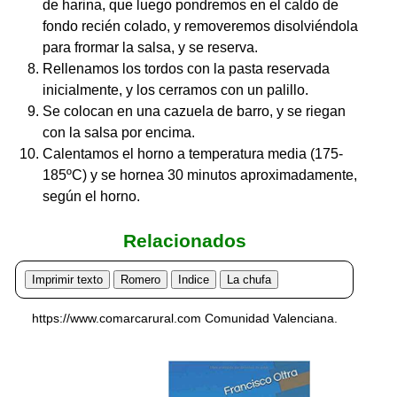
de harina, que luego pondremos en el caldo de
fondo recién colado, y removeremos disolviéndola
para frormar la salsa, y se reserva.
Rellenamos los tordos con la pasta reservada
inicialmente, y los cerramos con un palillo.
Se colocan en una cazuela de barro, y se riegan
con la salsa por encima.
Calentamos el horno a temperatura media (175-
185ºC) y se hornea 30 minutos aproximadamente,
según el horno.
Relacionados
Imprimir texto
Romero
Indice
La chufa
https://www.comarcarural.com Comunidad Valenciana.