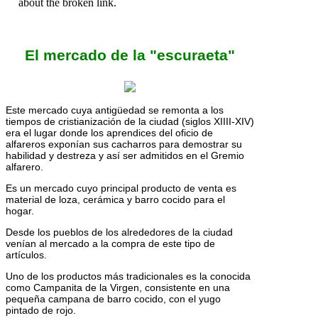
El mercado de la "escuraeta"
Este mercado cuya antigüedad se remonta a los
tiempos de cristianización de la ciudad (siglos XIIII-XIV)
era el lugar donde los aprendices del oficio de
alfareros exponían sus cacharros para demostrar su
habilidad y destreza y así ser admitidos en el Gremio
alfarero.
Es un mercado cuyo principal producto de venta es
material de loza, cerámica y barro cocido para el
hogar.
Desde los pueblos de los alrededores de la ciudad
venían al mercado a la compra de este tipo de
artículos.
Uno de los productos más tradicionales es la conocida
como Campanita de la Virgen, consistente en una
pequeña campana de barro cocido, con el yugo
pintado de rojo.