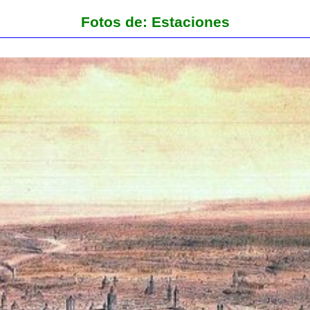
Fotos de: Estaciones