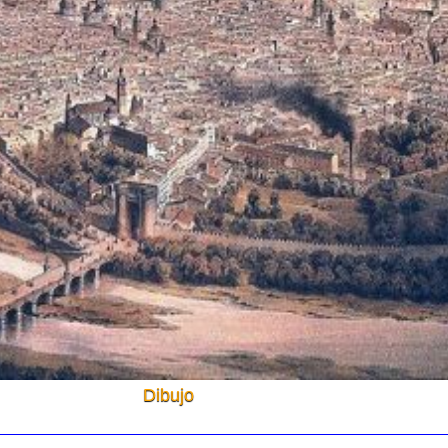
Dibujo