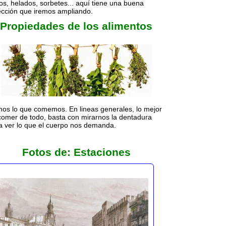
ños, helados, sorbetes... aquí tiene una buena
ección que iremos ampliando.
Propiedades de los alimentos
os lo que comemos. En lineas generales, lo mejor
comer de todo, basta con mirarnos la dentadura
a ver lo que el cuerpo nos demanda.