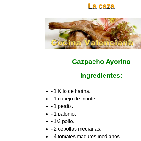
La caza
Gazpacho Ayorino
Ingredientes:
- 1 Kilo de harina.
- 1 conejo de monte.
- 1 perdiz.
- 1 palomo.
- 1/2 pollo.
- 2 cebollas medianas.
- 4 tomates maduros medianos.