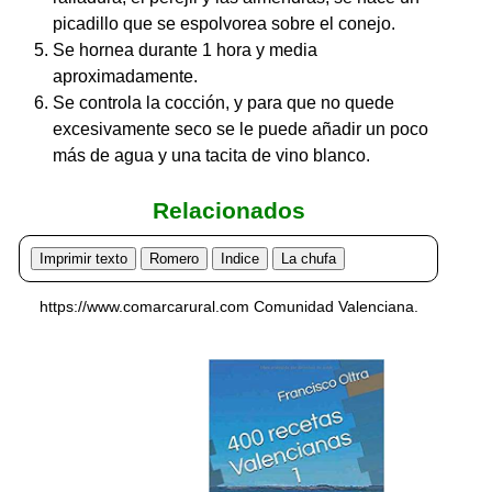
picadillo que se espolvorea sobre el conejo.
Se hornea durante 1 hora y media
aproximadamente.
Se controla la cocción, y para que no quede
excesivamente seco se le puede añadir un poco
más de agua y una tacita de vino blanco.
Relacionados
Imprimir texto
Romero
Indice
La chufa
https://www.comarcarural.com Comunidad Valenciana.