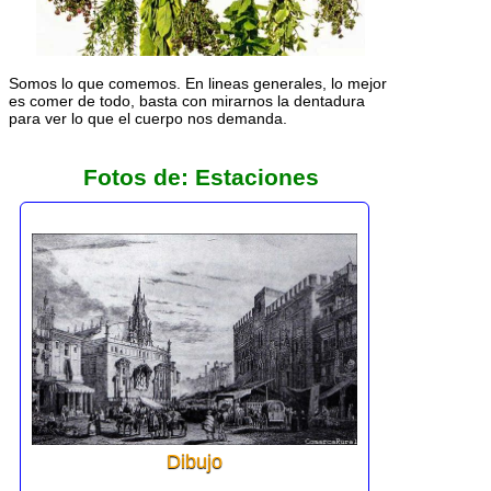
Somos lo que comemos. En lineas generales, lo mejor
es comer de todo, basta con mirarnos la dentadura
para ver lo que el cuerpo nos demanda.