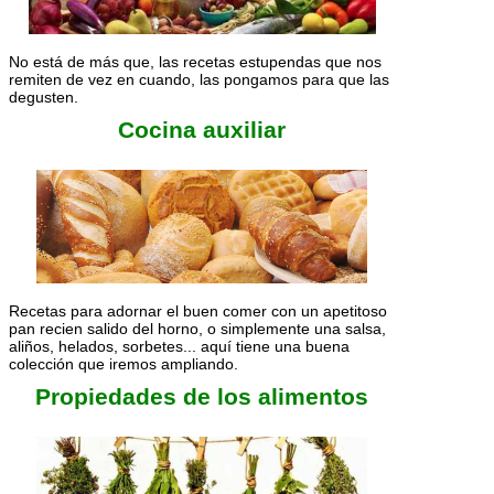
No está de más que, las recetas estupendas que nos
remiten de vez en cuando, las pongamos para que las
degusten.
Cocina auxiliar
Recetas para adornar el buen comer con un apetitoso
pan recien salido del horno, o simplemente una salsa,
aliños, helados, sorbetes... aquí tiene una buena
colección que iremos ampliando.
Propiedades de los alimentos