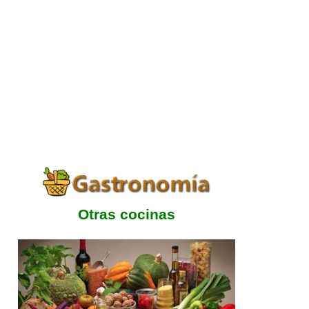
Otras cocinas