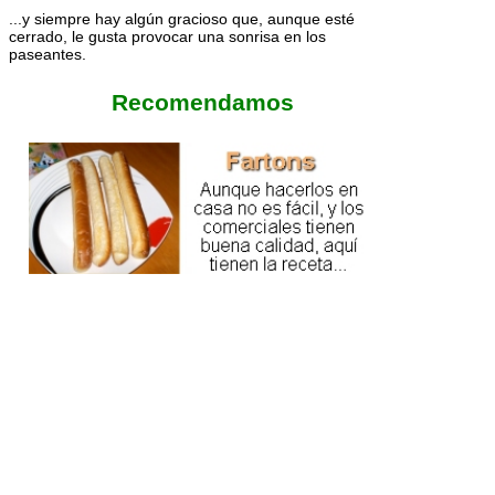
...y siempre hay algún gracioso que, aunque esté
cerrado, le gusta provocar una sonrisa en los
paseantes.